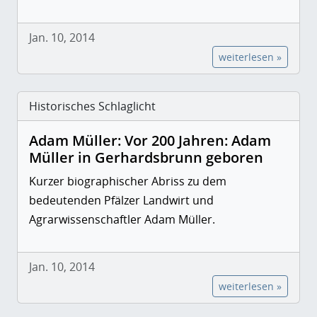
Jan. 10, 2014
weiterlesen »
Historisches Schlaglicht
Adam Müller: Vor 200 Jahren: Adam
Müller in Gerhardsbrunn geboren
Kurzer biographischer Abriss zu dem
bedeutenden Pfälzer Landwirt und
Agrarwissenschaftler Adam Müller.
Jan. 10, 2014
weiterlesen »