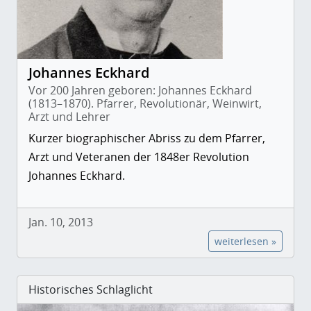
Johannes Eckhard
Vor 200 Jahren geboren: Johannes Eckhard
(1813–1870). Pfarrer, Revolutionär, Weinwirt,
Arzt und Lehrer
Kurzer biographischer Abriss zu dem Pfarrer,
Arzt und Veteranen der 1848er Revolution
Johannes Eckhard.
Jan. 10, 2013
weiterlesen »
Historisches Schlaglicht