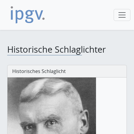
Historische Schlaglichter
Historisches Schlaglicht