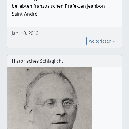
beliebten französischen Präfekten Jeanbon
Saint-André.
Jan. 10, 2013
weiterlesen »
Historisches Schlaglicht