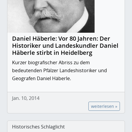
Daniel Häberle: Vor 80 Jahren: Der
Historiker und Landeskundler Daniel
Häberle stirbt in Heidelberg
Kurzer biografischer Abriss zu dem
bedeutenden Pfälzer Landeshistoriker und
Geografen Daniel Häberle.
Jan. 10, 2014
weiterlesen »
Historisches Schlaglicht