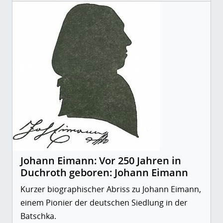
Johann Eimann: Vor 250 Jahren in
Duchroth geboren: Johann Eimann
Kurzer biographischer Abriss zu Johann Eimann,
einem Pionier der deutschen Siedlung in der
Batschka.