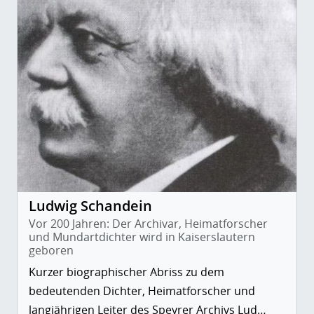
Ludwig Schandein
Vor 200 Jahren: Der Archivar, Heimatforscher
und Mundartdichter wird in Kaiserslautern
geboren
Kurzer biographischer Abriss zu dem
bedeutenden Dichter, Heimatforscher und
langjährigen Leiter des Speyrer Archivs Lud…