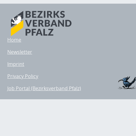
Home
Newsletter
Imprint
Privacy Policy
Job Portal (Bezirksverband Pfalz)