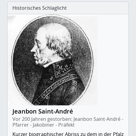
Historisches Schlaglicht
Jeanbon Saint-André
Vor 200 Jahren gestorben: Jeanbon Saint-André -
Pfarrer - Jakobiner - Präfekt
Kurzer biographischer Abriss zu dem in der Pfalz