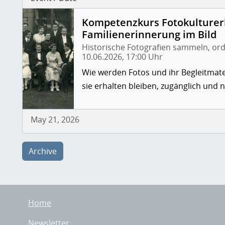
Kompetenzkurs Fotokulturerb
Familienerinnerung im Bild
Historische Fotografien sammeln, or
10.06.2026, 17:00 Uhr
Wie werden Fotos und ihr Begleitmate
sie erhalten bleiben, zugänglich und 
May 21, 2026
Archive
Home
Newsletter