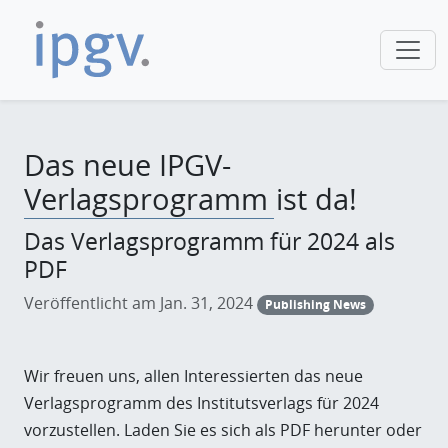
Das neue IPGV-
Verlagsprogramm ist da!
Das Verlagsprogramm für 2024 als
PDF
Veröffentlicht am Jan. 31, 2024
Publishing News
Wir freuen uns, allen Interessierten das neue
Verlagsprogramm des Institutsverlags für 2024
vorzustellen. Laden Sie es sich als PDF herunter oder