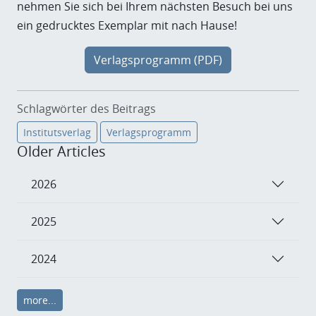
nehmen Sie sich bei Ihrem nächsten Besuch bei uns
ein gedrucktes Exemplar mit nach Hause!
Verlagsprogramm (PDF)
Schlagwörter des Beitrags
Institutsverlag
Verlagsprogramm
Older Articles
2026
2025
2024
more...