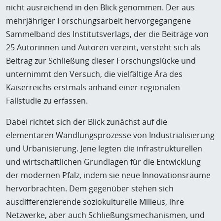
nicht ausreichend in den Blick genommen. Der aus
mehrjähriger Forschungsarbeit hervorgegangene
Sammelband des Institutsverlags, der die Beiträge von
25 Autorinnen und Autoren vereint, versteht sich als
Beitrag zur Schließung dieser Forschungslücke und
unternimmt den Versuch, die vielfältige Ära des
Kaiserreichs erstmals anhand einer regionalen
Fallstudie zu erfassen.
Dabei richtet sich der Blick zunächst auf die
elementaren Wandlungsprozesse von Industrialisierung
und Urbanisierung. Jene legten die infrastrukturellen
und wirtschaftlichen Grundlagen für die Entwicklung
der modernen Pfalz, indem sie neue Innovationsräume
hervorbrachten. Dem gegenüber stehen sich
ausdifferenzierende soziokulturelle Milieus, ihre
Netzwerke, aber auch Schließungsmechanismen, und