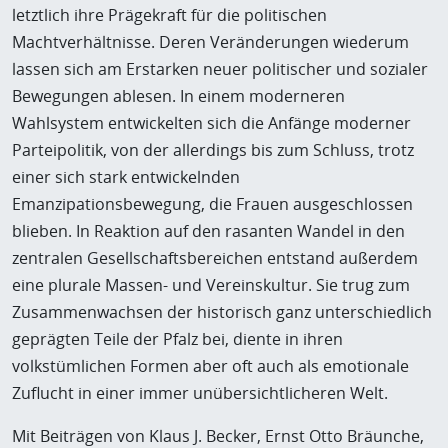
letztlich ihre Prägekraft für die politischen
Machtverhältnisse. Deren Veränderungen wiederum
lassen sich am Erstarken neuer politischer und sozialer
Bewegungen ablesen. In einem moderneren
Wahlsystem entwickelten sich die Anfänge moderner
Parteipolitik, von der allerdings bis zum Schluss, trotz
einer sich stark entwickelnden
Emanzipationsbewegung, die Frauen ausgeschlossen
blieben. In Reaktion auf den rasanten Wandel in den
zentralen Gesellschaftsbereichen entstand außerdem
eine plurale Massen- und Vereinskultur. Sie trug zum
Zusammenwachsen der historisch ganz unterschiedlich
geprägten Teile der Pfalz bei, diente in ihren
volkstümlichen Formen aber oft auch als emotionale
Zuflucht in einer immer unübersichtlicheren Welt.
Mit Beiträgen von Klaus J. Becker, Ernst Otto Bräunche,