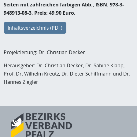
Seiten mit zahlreichen farbigen Abb., ISBN: 978-3-
948913-08-3, Preis: 49,90 Euro.
Inhaltsverzeichnis (PDF)
Projektleitung: Dr. Christian Decker
Herausgeber: Dr. Christian Decker, Dr. Sabine Klapp,
Prof. Dr. Wilhelm Kreutz, Dr. Dieter Schiffmann und Dr.
Hannes Ziegler