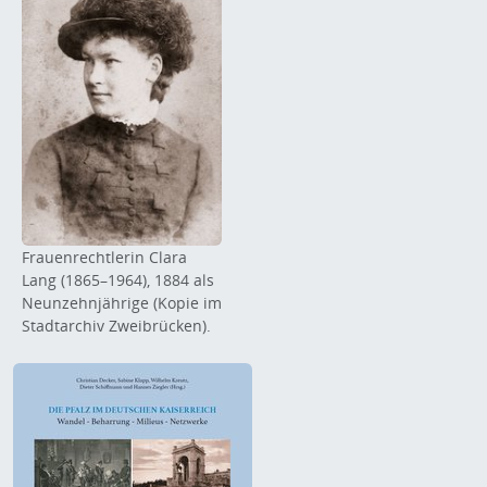
Frauenrechtlerin Clara
Lang (1865–1964), 1884 als
Neunzehnjährige (Kopie im
Stadtarchiv Zweibrücken).