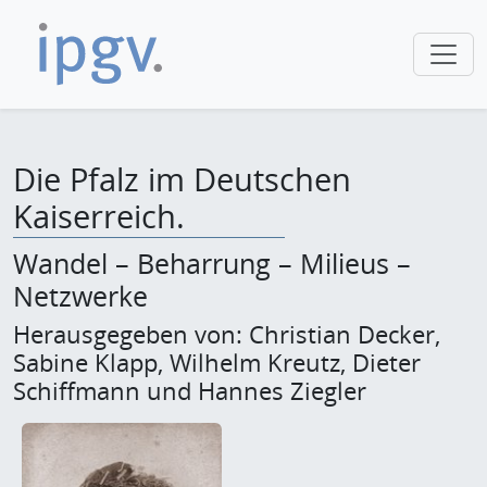
Die Pfalz im Deutschen
Kaiserreich.
Wandel – Beharrung – Milieus –
Netzwerke
Herausgegeben von: Christian Decker,
Sabine Klapp, Wilhelm Kreutz, Dieter
Schiffmann und Hannes Ziegler