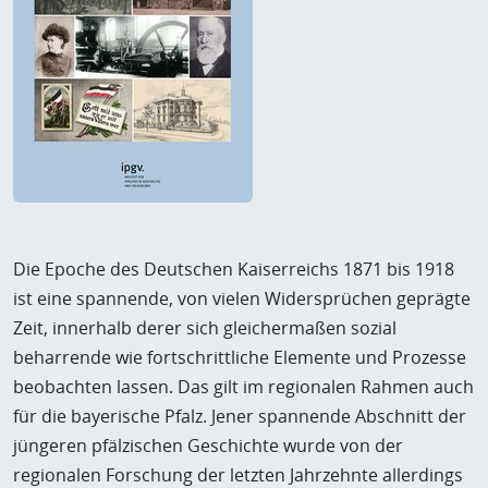
Die Epoche des Deutschen Kaiserreichs 1871 bis 1918
ist eine spannende, von vielen Widersprüchen geprägte
Zeit, innerhalb derer sich gleichermaßen sozial
beharrende wie fortschrittliche Elemente und Prozesse
beobachten lassen. Das gilt im regionalen Rahmen auch
für die bayerische Pfalz. Jener spannende Abschnitt der
jüngeren pfälzischen Geschichte wurde von der
regionalen Forschung der letzten Jahrzehnte allerdings