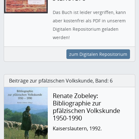
Das Buch ist leider vergriffen, kann
aber kostenfrei als PDF in unserem
Digitalen Repositorium geladen
werden!
zum Digitalen Repositorium
Beiträge zur pfälzischen Volkskunde, Band: 6
Renate Zobeley:
Bibliographie zur
pfälzischen Volkskunde
1950-1990
Kaiserslautern, 1992.