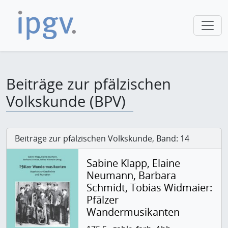
Beiträge zur pfälzischen
Volkskunde (BPV)
Beiträge zur pfälzischen Volkskunde, Band: 14
Sabine Klapp, Elaine
Neumann, Barbara
Schmidt, Tobias Widmaier:
Pfälzer
Wandermusikanten