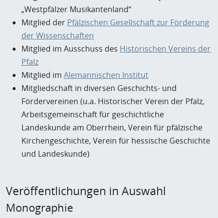
„Westpfälzer Musikantenland“
Mitglied der
Pfälzischen Gesellschaft zur Förderung
der Wissenschaften
Mitglied im Ausschuss des
Historischen Vereins der
Pfalz
Mitglied im
Alemannischen Institut
Mitgliedschaft in diversen Geschichts- und
Fördervereinen (u.a. Historischer Verein der Pfalz,
Arbeitsgemeinschaft für geschichtliche
Landeskunde am Oberrhein, Verein für pfälzische
Kirchengeschichte, Verein für hessische Geschichte
und Landeskunde)
Veröffentlichungen in Auswahl
Monographie