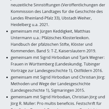
neuzeitliche Sinnstiftungen (Veröffentlichungen der
Kommission des Landtages für die Geschichte des
Landes Rheinland-Pfalz 33), Ubstadt-Weiher,
Heidelberg u.a. 2021.
gemeinsam mit Jürgen Keddigkeit, Matthias
Untermann u.a.: Pfälzisches Klosterlexikon.
Handbuch der pfälzischen Stifte, Klöster und
Kommenden. Band 5: T-Z, Kaiserslautern 2019.
gemeinsam mit Sigrid Hirbodian und Tjark Wegner:
Frauen in Württemberg (Landeskundig. Tübinger
Vorträge zur Landesgeschichte 1), Ostfildern 2016.
gemeinsam mit Sigrid Hirbodian und Christian Jörg:
Methoden und Wege der Landesgeschichte
(Landesgeschichte 1), Sigmaringen 2015.
gemeinsam mit Sigrid Hirbodian, Christian Jörg und
Jörg R. Müller: Pro multis beneficiis. Festschrift für