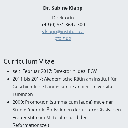
Dr. Sabine Klapp
Direktorin
+49 (0) 631 3647-300
s.klapp@institut.bv-
pfalz.de
Curriculum Vitae
seit Februar 2017: Direktorin des IPGV
2011 bis 2017: Akademische Rätin am Institut für
Geschichtliche Landeskunde an der Universität
Tübingen
2009: Promotion (summa cum laude) mit einer
Studie über die Äbtissinnen der unterelsässischen
Frauenstifte im Mittelalter und der
Reformationszeit