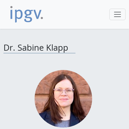
Dr. Sabine Klapp