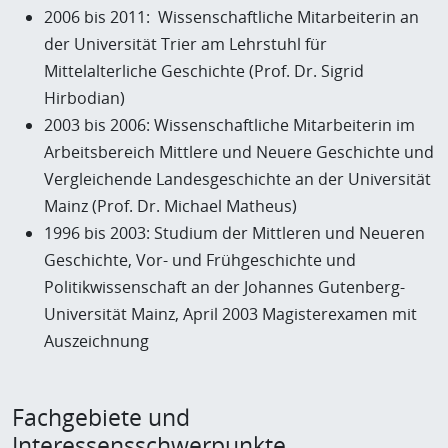
2006 bis 2011: Wissenschaftliche Mitarbeiterin an
der Universität Trier am Lehrstuhl für
Mittelalterliche Geschichte (Prof. Dr. Sigrid
Hirbodian)
2003 bis 2006: Wissenschaftliche Mitarbeiterin im
Arbeitsbereich Mittlere und Neuere Geschichte und
Vergleichende Landesgeschichte an der Universität
Mainz (Prof. Dr. Michael Matheus)
1996 bis 2003: Studium der Mittleren und Neueren
Geschichte, Vor- und Frühgeschichte und
Politikwissenschaft an der Johannes Gutenberg-
Universität Mainz, April 2003 Magisterexamen mit
Auszeichnung
Fachgebiete und
Interessensschwerpunkte