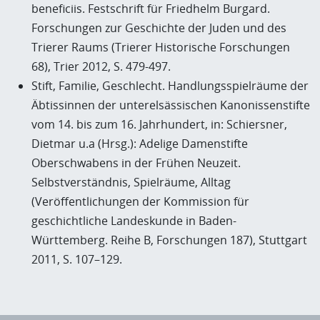
beneficiis. Festschrift für Friedhelm Burgard.
Forschungen zur Geschichte der Juden und des
Trierer Raums (Trierer Historische Forschungen
68), Trier 2012, S. 479-497.
Stift, Familie, Geschlecht. Handlungsspielräume der
Äbtissinnen der unterelsässischen Kanonissenstifte
vom 14. bis zum 16. Jahrhundert, in: Schiersner,
Dietmar u.a (Hrsg.): Adelige Damenstifte
Oberschwabens in der Frühen Neuzeit.
Selbstverständnis, Spielräume, Alltag
(Veröffentlichungen der Kommission für
geschichtliche Landeskunde in Baden-
Württemberg. Reihe B, Forschungen 187), Stuttgart
2011, S. 107–129.