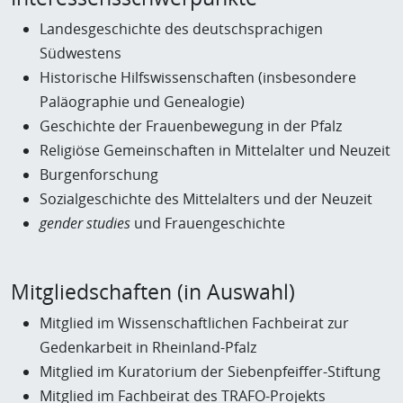
Landesgeschichte des deutschsprachigen
Südwestens
Historische Hilfswissenschaften (insbesondere
Paläographie und Genealogie)
Geschichte der Frauenbewegung in der Pfalz
Religiöse Gemeinschaften in Mittelalter und Neuzeit
Burgenforschung
Sozialgeschichte des Mittelalters und der Neuzeit
gender studies
und Frauengeschichte
Mitgliedschaften (in Auswahl)
Mitglied im Wissenschaftlichen Fachbeirat zur
Gedenkarbeit in Rheinland-Pfalz
Mitglied im Kuratorium der Siebenpfeiffer-Stiftung
Mitglied im Fachbeirat des TRAFO-Projekts