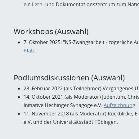
ein Lern- und Dokumentationszentrum zum Natio
Workshops (Auswahl)
7. Oktober 2025: "NS-Zwangsarbeit - zögerliche A
Pfalz
.
Podiumsdiskussionen (Auswahl)
28. Februar 2022 (als Teilnehmer) Vergangenes U
14. Oktober 2021 (als Moderator) Judentum, Chri
Initiative Hechinger Synagoge e.V.
Aufzeichnung
11. November 2018 (als Moderator) Rückblicke, E
e.V. und der Universitätsstadt Tübingen.