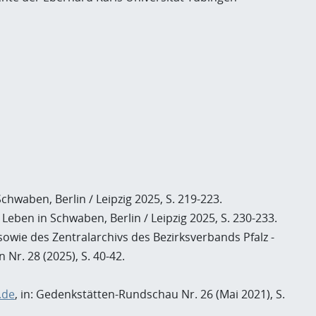
hwaben, Berlin / Leipzig 2025, S. 219-223.
ben in Schwaben, Berlin / Leipzig 2025, S. 230-233.
sowie des Zentralarchivs des Bezirksverbands Pfalz -
Nr. 28 (2025), S. 40-42.
.de
, in: Gedenkstätten-Rundschau Nr. 26 (Mai 2021), S.