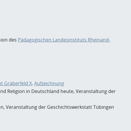
sion des
Pädagogischen Landesinstituts Rheinand-
kt Gräberfeld X
.
Aufzeichnung
nd Religion in Deutschland heute, Veranstaltung der
ion, Veranstaltung der Geschichtswerkstatt Tübingen