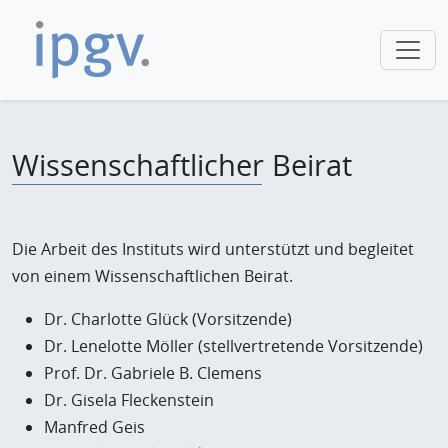
Wissenschaftlicher Beirat
Die Arbeit des Instituts wird unterstützt und begleitet
von einem Wissenschaftlichen Beirat.
Dr. Charlotte Glück (Vorsitzende)
Dr. Lenelotte Möller (stellvertretende Vorsitzende)
Prof. Dr. Gabriele B. Clemens
Dr. Gisela Fleckenstein
Manfred Geis