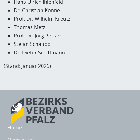
Hans-Ulrich Ihlenfeld
Dr. Christian Könne
Prof. Dr. Wilhelm Kreutz
Thomas Metz
Prof. Dr. Jörg Peltzer
Stefan Schaupp
Dr. Dieter Schiffmann
(Stand: Januar 2026)
Home