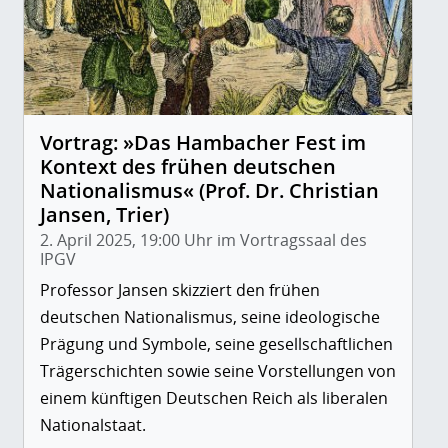
Vortrag: »Das Hambacher Fest im
Kontext des frühen deutschen
Nationalismus« (Prof. Dr. Christian
Jansen, Trier)
2. April 2025, 19:00 Uhr im Vortragssaal des
IPGV
Professor Jansen skizziert den frühen
deutschen Nationalismus, seine ideologische
Prägung und Symbole, seine gesellschaftlichen
Trägerschichten sowie seine Vorstellungen von
einem künftigen Deutschen Reich als liberalen
Nationalstaat.