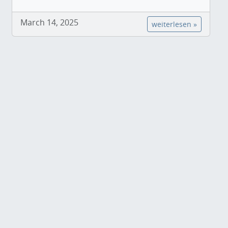
March 14, 2025
weiterlesen »