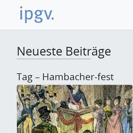
Neueste Beiträge
Tag – Hambacher-fest