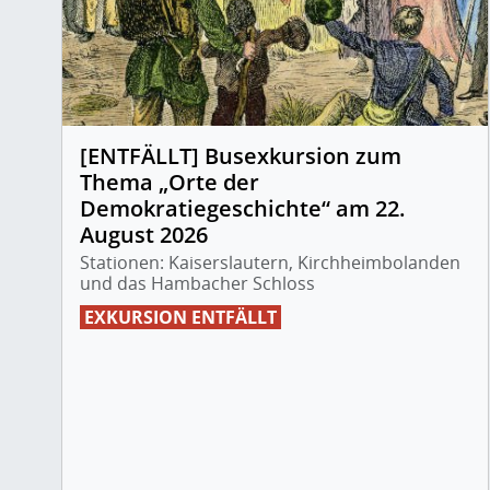
[ENTFÄLLT] Busexkursion zum
Thema „Orte der
Demokratiegeschichte“ am 22.
August 2026
Stationen: Kaiserslautern, Kirchheimbolanden
und das Hambacher Schloss
EXKURSION ENTFÄLLT