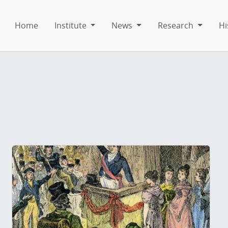
Home
Institute
News
Research
Hi