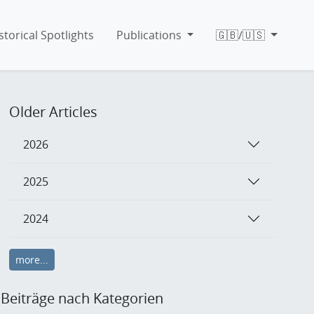
storical Spotlights
Publications
🇬🇧/🇺🇸
Older Articles
2026
2025
2024
more...
Beiträge nach Kategorien