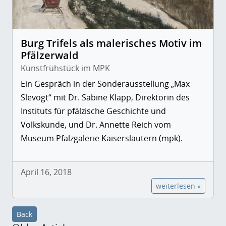
Burg Trifels als malerisches Motiv im
Pfälzerwald
Kunstfrühstück im MPK
Ein Gespräch in der Sonderausstellung „Max
Slevogt“ mit Dr. Sabine Klapp, Direktorin des
Instituts für pfälzische Geschichte und
Volkskunde, und Dr. Annette Reich vom
Museum Pfalzgalerie Kaiserslautern (mpk).
April 16, 2018
weiterlesen »
Back