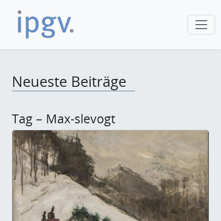
Neueste Beiträge
Tag – Max-slevogt