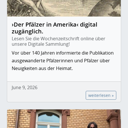
›Der Pfälzer in Amerika‹ digital
zugänglich.
Lesen Sie die Wochenzeitschrift online über
unsere Digitale Sammlung!
Vor über 140 Jahren informierte die Publikation
ausgewanderte Pfälzerinnen und Pfälzer über
Neuigkeiten aus der Heimat.
June 9, 2026
weiterlesen »