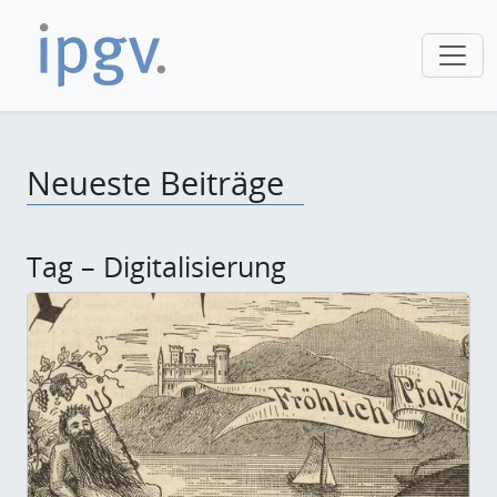
Neueste Beiträge
Tag – Digitalisierung