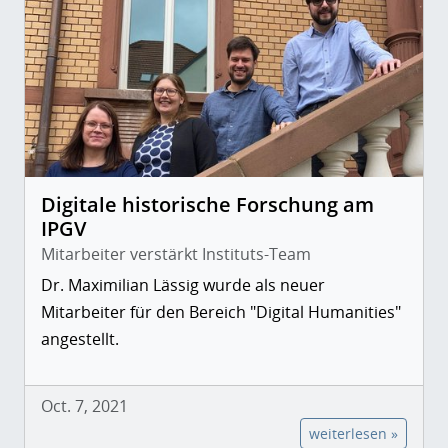
Digitale historische Forschung am
IPGV
Mitarbeiter verstärkt Instituts-Team
Dr. Maximilian Lässig wurde als neuer
Mitarbeiter für den Bereich "Digital Humanities"
angestellt.
Oct. 7, 2021
weiterlesen »