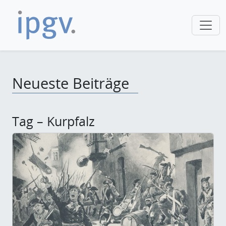
Neueste Beiträge
Tag – Kurpfalz