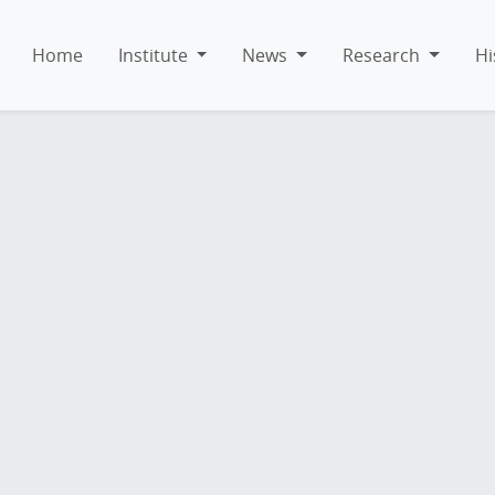
Home
Institute
News
Research
Hi