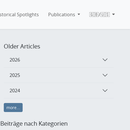
storical Spotlights
Publications
🇬🇧/🇺🇸
Older Articles
2026
2025
2024
more...
Beiträge nach Kategorien