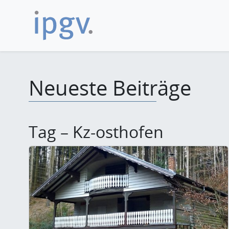
Neueste Beiträge
Tag – Kz-osthofen