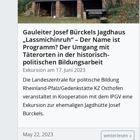
Gauleiter Josef Bürckels Jagdhaus
„Lassmichinruh“ – Der Name ist
Programm? Der Umgang mit
Täterorten in der historisch-
politischen Bildungsarbeit
Exkursion am 17. Juni 2023
Die Landeszentrale für politische Bildung
Rheinland-Pfalz/Gedenkstätte KZ Osthofen
veranstaltet in Kooperation mit dem IPGV eine
Exkursion zur ehemaligen Jagdhütte Josef
Bürckels.
May 22, 2023
weiterlesen »