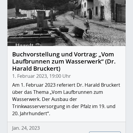
Buchvorstellung und Vortrag: „Vom
Laufbrunnen zum Wasserwerk“ (Dr.
Harald Bruckert)
1. Februar 2023, 19:00 Uhr
Am 1. Februar 2023 referiert Dr. Harald Bruckert
über das Thema „Vom Laufbrunnen zum
Wasserwerk. Der Ausbau der
Trinkwasserversorgung in der Pfalz im 19. und
20. Jahrhundert“.
Jan. 24, 2023