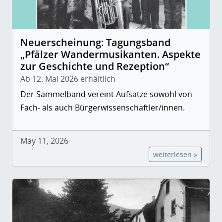
Neuerscheinung: Tagungsband
„Pfälzer Wandermusikanten. Aspekte
zur Geschichte und Rezeption“
Ab 12. Mai 2026 erhältlich
Der Sammelband vereint Aufsätze sowohl von
Fach- als auch Bürgerwissenschaftler/innen.
May 11, 2026
weiterlesen »