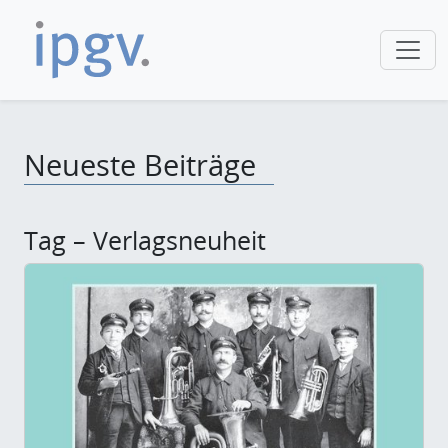
Neueste Beiträge
Tag – Verlagsneuheit