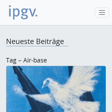
Neueste Beiträge
Tag – Air-base