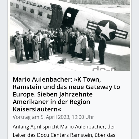
Mario Aulenbacher: »K-Town,
Ramstein und das neue Gateway to
Europe. Sieben Jahrzehnte
Amerikaner in der Region
Kaiserslautern«
Vortrag am 5. April 2023, 19:00 Uhr
Anfang April spricht Mario Aulenbacher, der
Leiter des Docu Centers Ramstein, über das