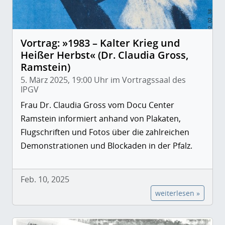
Vortrag: »1983 – Kalter Krieg und
Heißer Herbst« (Dr. Claudia Gross,
Ramstein)
5. März 2025, 19:00 Uhr im Vortragssaal des
IPGV
Frau Dr. Claudia Gross vom Docu Center
Ramstein informiert anhand von Plakaten,
Flugschriften und Fotos über die zahlreichen
Demonstrationen und Blockaden in der Pfalz.
Feb. 10, 2025
weiterlesen »