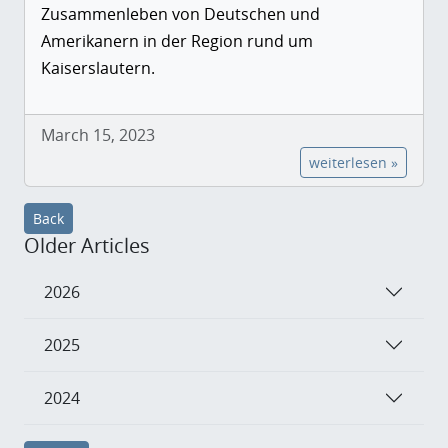
Zusammenleben von Deutschen und
Amerikanern in der Region rund um
Kaiserslautern.
March 15, 2023
weiterlesen »
Back
Older Articles
2026
2025
2024