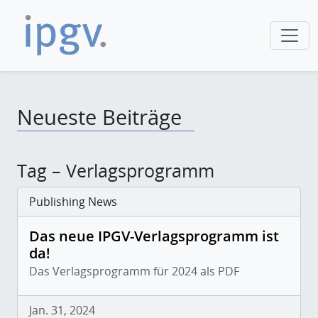
Neueste Beiträge
Tag – Verlagsprogramm
Publishing News
Das neue IPGV-Verlagsprogramm ist
da!
Das Verlagsprogramm für 2024 als PDF
Jan. 31, 2024