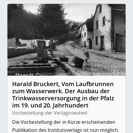
Harald Bruckert, Vom Laufbrunnen
zum Wasserwerk. Der Ausbau der
Trinkwasserversorgung in der Pfalz
im 19. und 20. Jahrhundert
Vorbestellung der Verlagsneuheit
Die Vorbestellung der in Kürze erscheinenden
Publikation des Institutsverlags ist nun möglich.