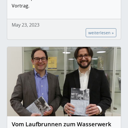
Vortrag.
May 23, 2023
weiterlesen »
Vom Laufbrunnen zum Wasserwerk