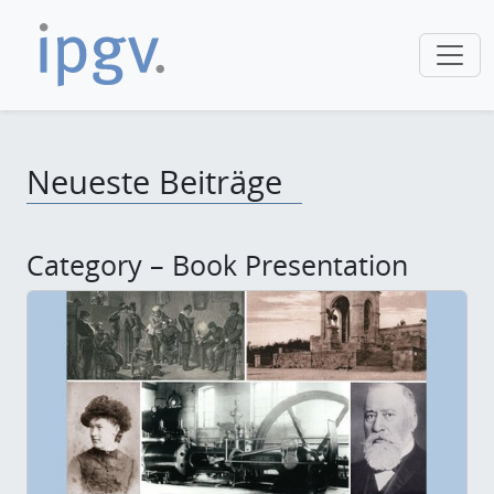
Neueste Beiträge
Category – Book Presentation