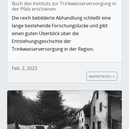
Buch des Instituts zur Trinkwasserversorgung in
der Pfalz erschienen
Die reich bebilderte Abhandlung schließt eine
lange bestehende Forschungslücke und gibt
einen guten Überblick über die
Entstehungsgeschichte der
Trinkwasserversorgung in der Region.
Feb. 2, 2023
weiterlesen »