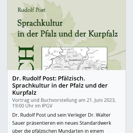
Dr. Rudolf Post: Pfälzisch.
Sprachkultur in der Pfalz und der
Kurpfalz
Vortrag und Buchvorstellung am 21. Juni 2023,
19:00 Uhr im IPGV
Dr. Rudolf Post und sein Verleger Dr. Walter
Sauer präsentieren ein neues Standardwerk
über die pfälzischen Mundarten in einem