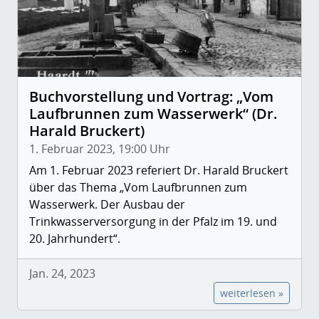
Buchvorstellung und Vortrag: „Vom
Laufbrunnen zum Wasserwerk“ (Dr.
Harald Bruckert)
1. Februar 2023, 19:00 Uhr
Am 1. Februar 2023 referiert Dr. Harald Bruckert
über das Thema „Vom Laufbrunnen zum
Wasserwerk. Der Ausbau der
Trinkwasserversorgung in der Pfalz im 19. und
20. Jahrhundert“.
Jan. 24, 2023
weiterlesen »