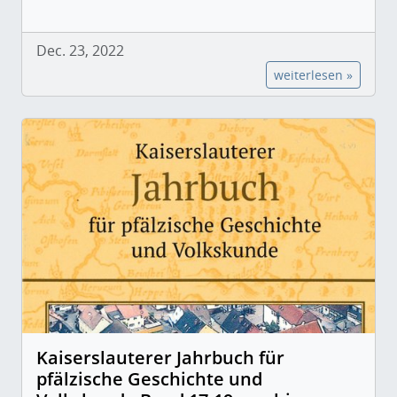
Dec. 23, 2022
weiterlesen »
Kaiserslauterer Jahrbuch für
pfälzische Geschichte und