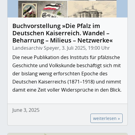
Buchvorstellung »Die Pfalz im
Deutschen Kaiserreich. Wandel –
Beharrung – Milieus – Netzwerke«
Landesarchiv Speyer, 3. Juli 2025, 19:00 Uhr
Die neue Publikation des Instituts für pfälzische
Geschichte und Volkskunde beschäftigt sich mit
der bislang wenig erforschten Epoche des
Deutschen Kaiserreichs (1871–1918) und nimmt
damit eine Zeit voller Widersprüche in den Blick.
June 3, 2025
weiterlesen »