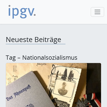
Neueste Beiträge
Tag – Nationalsozialismus