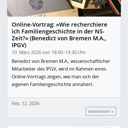
Online-Vortrag: »Wie recherchiere
ich Familiengeschichte in der NS-
Zeit?« (Benedict von Bremen M.A.,
IPGV)
10. März 2026 von 18.00–19.30 Uhr
Benedict von Bremen M.A., wissenschaftlicher
Mitarbeiter des IPGV, wird im Rahmen eines
Online-Vortrags zeigen, wie man sich der
eigenen Familiengeschichte annähert.
Feb. 12, 2026
weiterlesen »