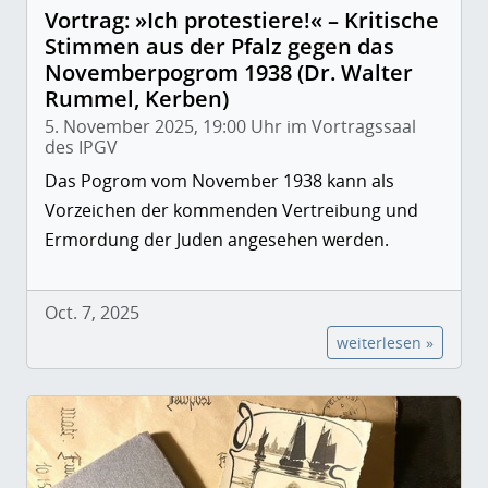
Vortrag: »Ich protestiere!« – Kritische
Stimmen aus der Pfalz gegen das
Novemberpogrom 1938 (Dr. Walter
Rummel, Kerben)
5. November 2025, 19:00 Uhr im Vortragssaal
des IPGV
Das Pogrom vom November 1938 kann als
Vorzeichen der kommenden Vertreibung und
Ermordung der Juden angesehen werden.
Oct. 7, 2025
weiterlesen »