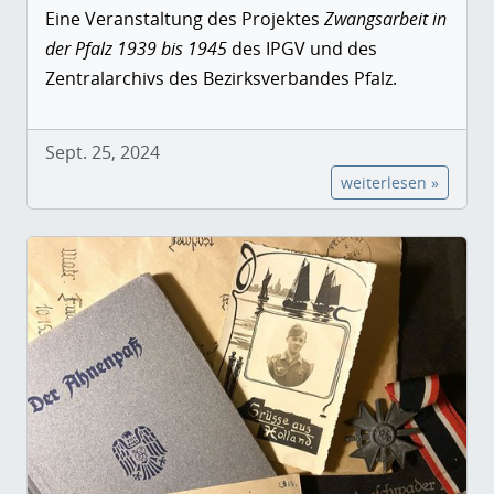
Eine Veranstaltung des Projektes
Zwangsarbeit in
der Pfalz 1939 bis 1945
des IPGV und des
Zentralarchivs des Bezirksverbandes Pfalz.
Sept. 25, 2024
weiterlesen »