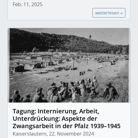
Feb. 11, 2025
weiterlesen »
Tagung: Internierung, Arbeit,
Unterdrückung: Aspekte der
Zwangsarbeit in der Pfalz 1939–1945
Kaiserslautern, 22. November 2024