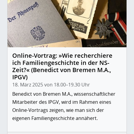
Online-Vortrag: »Wie recherchiere
ich Familiengeschichte in der NS-
Zeit?« (Benedict von Bremen M.A.,
IPGV)
18. März 2025 von 18.00–19.30 Uhr
Benedict von Bremen M.A., wissenschaftlicher
Mitarbeiter des IPGV, wird im Rahmen eines
Online-Vortrags zeigen, wie man sich der
eigenen Familiengeschichte annähert.