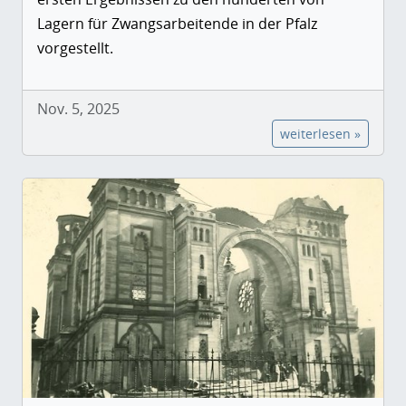
Lagern für Zwangsarbeitende in der Pfalz
vorgestellt.
Nov. 5, 2025
weiterlesen »