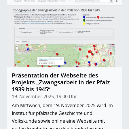
Präsentation der Webseite des
Projekts „Zwangsarbeit in der Pfalz
1939 bis 1945“
19. November 2025, 19:00 Uhr
Am Mittwoch, dem 19. November 2025 wird im
Institut für pfälzische Geschichte und
Volkskunde sowie online eine Webseite mit
ersten Ergebnissen zu den hunderten von