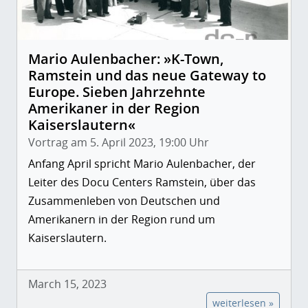
Mario Aulenbacher: »K-Town,
Ramstein und das neue Gateway to
Europe. Sieben Jahrzehnte
Amerikaner in der Region
Kaiserslautern«
Vortrag am 5. April 2023, 19:00 Uhr
Anfang April spricht Mario Aulenbacher, der
Leiter des Docu Centers Ramstein, über das
Zusammenleben von Deutschen und
Amerikanern in der Region rund um
Kaiserslautern.
March 15, 2023
weiterlesen »