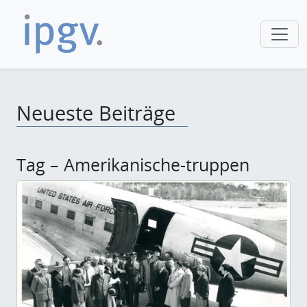
Neueste Beiträge
Tag – Amerikanische-truppen