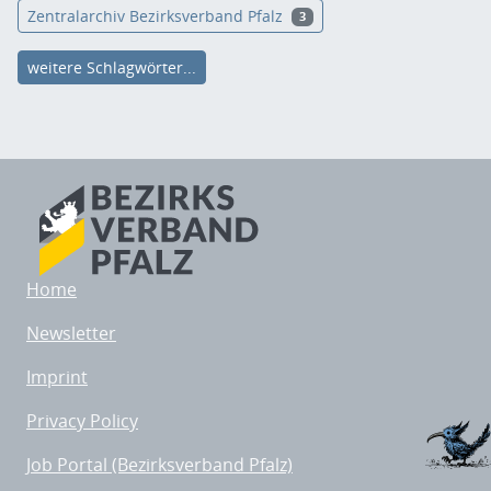
Zentralarchiv Bezirksverband Pfalz
3
weitere Schlagwörter...
Home
Newsletter
Imprint
Privacy Policy
Job Portal (Bezirksverband Pfalz)