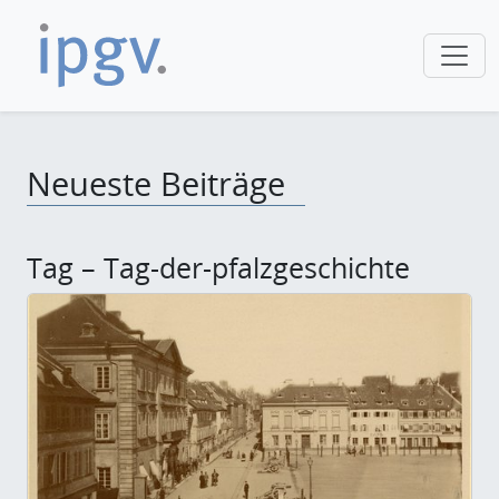
Neueste Beiträge
Tag – Tag-der-pfalzgeschichte