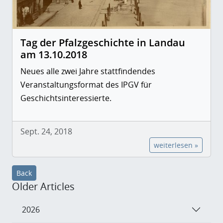
Tag der Pfalzgeschichte in Landau
am 13.10.2018
Neues alle zwei Jahre stattfindendes
Veranstaltungsformat des IPGV für
Geschichtsinteressierte.
Sept. 24, 2018
weiterlesen »
Back
Older Articles
2026