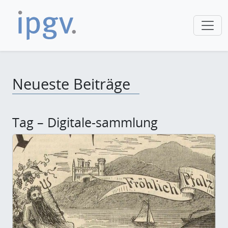
Neueste Beiträge
Tag – Digitale-sammlung