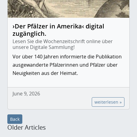
›Der Pfälzer in Amerika‹ digital
zugänglich.
Lesen Sie die Wochenzeitschrift online über
unsere Digitale Sammlung!
Vor über 140 Jahren informierte die Publikation
ausgewanderte Pfälzerinnen und Pfälzer über
Neuigkeiten aus der Heimat.
June 9, 2026
weiterlesen »
Back
Older Articles