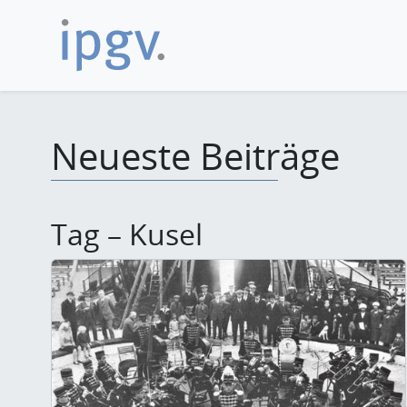
Neueste Beiträge
Tag – Kusel