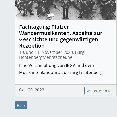
Fachtagung: Pfälzer
Wandermusikanten. Aspekte zur
Geschichte und gegenwärtigen
Rezeption
10. und 11. November 2023, Burg
Lichtenberg/Zehntscheune
Eine Veranstaltung von IPGV und dem
Musikantenlandbüro auf Burg Lichtenberg.
Oct. 20, 2023
weiterlesen »
Back