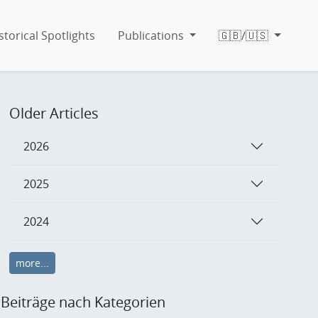
storical Spotlights
Publications
🇬🇧/🇺🇸
Older Articles
2026
2025
2024
more...
Beiträge nach Kategorien