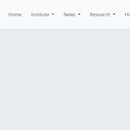
Home
Institute
News
Research
Hi