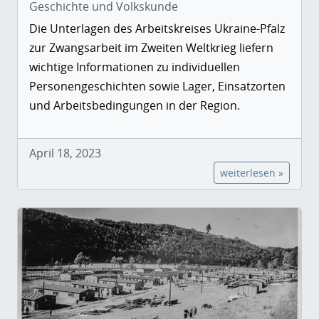
Geschichte und Volkskunde
Die Unterlagen des Arbeitskreises Ukraine-Pfalz
zur Zwangsarbeit im Zweiten Weltkrieg liefern
wichtige Informationen zu individuellen
Personengeschichten sowie Lager, Einsatzorten
und Arbeitsbedingungen in der Region.
April 18, 2023
weiterlesen »