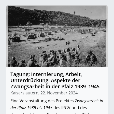
Tagung: Internierung, Arbeit,
Unterdrückung: Aspekte der
Zwangsarbeit in der Pfalz 1939–1945
Kaiserslautern, 22. November 2024
Eine Veranstaltung des Projektes
Zwangsarbeit in
der Pfalz 1939 bis 1945
des IPGV und des