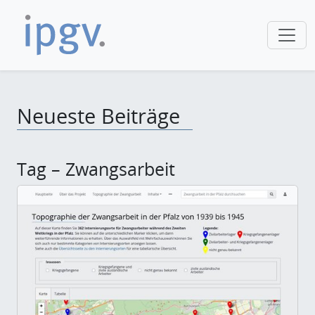
Neueste Beiträge
Tag – Zwangsarbeit