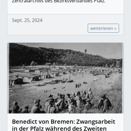
Zentralarchivs des Bezirksverbandes Pfalz.
Sept. 25, 2024
weiterlesen »
Benedict von Bremen: Zwangsarbeit
in der Pfalz während des Zweiten