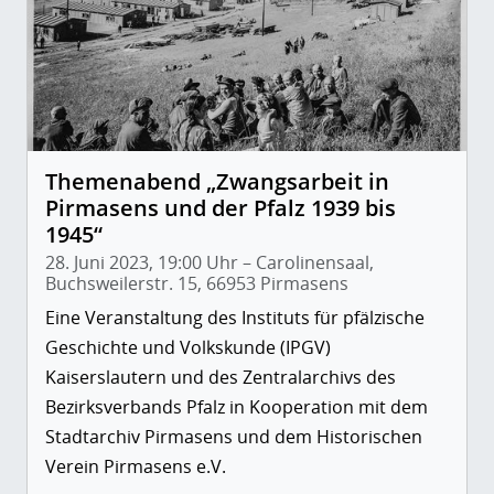
Themenabend „Zwangsarbeit in
Pirmasens und der Pfalz 1939 bis
1945“
28. Juni 2023, 19:00 Uhr – Carolinensaal,
Buchsweilerstr. 15, 66953 Pirmasens
Eine Veranstaltung des Instituts für pfälzische
Geschichte und Volkskunde (IPGV)
Kaiserslautern und des Zentralarchivs des
Bezirksverbands Pfalz in Kooperation mit dem
Stadtarchiv Pirmasens und dem Historischen
Verein Pirmasens e.V.