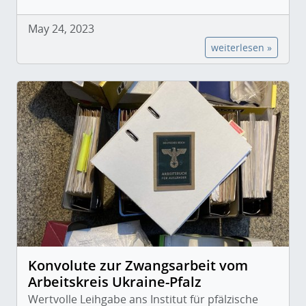
May 24, 2023
weiterlesen »
Konvolute zur Zwangsarbeit vom
Arbeitskreis Ukraine-Pfalz
Wertvolle Leihgabe ans Institut für pfälzische