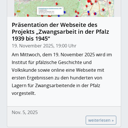
Präsentation der Webseite des
Projekts „Zwangsarbeit in der Pfalz
1939 bis 1945“
19. November 2025, 19:00 Uhr
Am Mittwoch, dem 19. November 2025 wird im
Institut für pfälzische Geschichte und
Volkskunde sowie online eine Webseite mit
ersten Ergebnissen zu den hunderten von
Lagern für Zwangsarbeitende in der Pfalz
vorgestellt.
Nov. 5, 2025
weiterlesen »