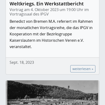
Weltkriegs. Ein Werkstattbericht
Vortrag am 4. Oktober 2023 um 19:00 Uhr im
Vortragssaal des IPGV
Benedict von Bremen M.A. referiert im Rahmen
der monatlichen Vortragsreihe, die das IPGV in
Kooperation mit der Bezirksgruppe
Kaiserslautern im Historischen Verein e.V.
veranstaltet.
Sept. 18, 2023
weiterlesen »