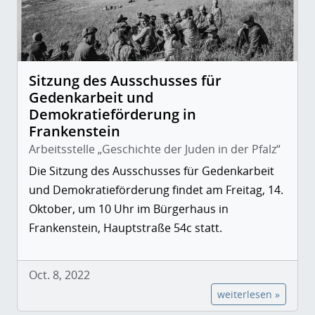
Sitzung des Ausschusses für
Gedenkarbeit und
Demokratieförderung in
Frankenstein
Arbeitsstelle „Geschichte der Juden in der Pfalz“
Die Sitzung des Ausschusses für Gedenkarbeit
und Demokratieförderung findet am Freitag, 14.
Oktober, um 10 Uhr im Bürgerhaus in
Frankenstein, Hauptstraße 54c statt.
Oct. 8, 2022
weiterlesen »