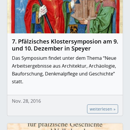
7. Pfälzisches Klostersymposion am 9.
und 10. Dezember in Speyer
Das Symposium findet unter dem Thema “Neue
Arbeitsergebnisse aus Architektur, Archäologie,
Bauforschung, Denkmalpflege und Geschichte”
statt.
Nov. 28, 2016
weiterlesen »