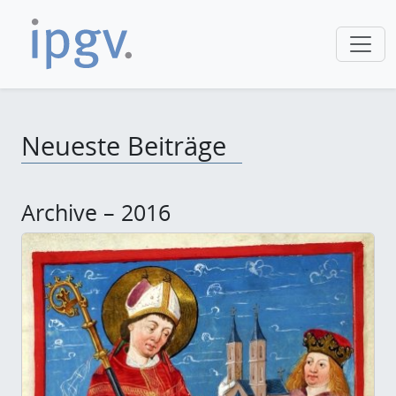
Neueste Beiträge
Archive – 2016