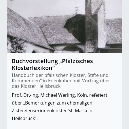
Buchvorstellung „Pfälzisches
Klosterlexikon“
Handbuch der pfälzischen Klöster, Stifte und
Kommenden" in Edenkoben mit Vortrag über
das Kloster Heilsbruck
Prof. Dr.-Ing. Michael Werling, Köln, referiert
über „Bemerkungen zum ehemaligen
Zisterzienserinnenkloster St. Maria in
Heilsbruck“.