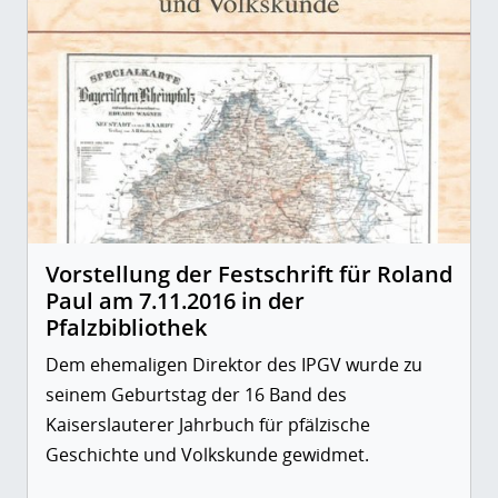
Vorstellung der Festschrift für Roland
Paul am 7.11.2016 in der
Pfalzbibliothek
Dem ehemaligen Direktor des IPGV wurde zu
seinem Geburtstag der 16 Band des
Kaiserslauterer Jahrbuch für pfälzische
Geschichte und Volkskunde gewidmet.