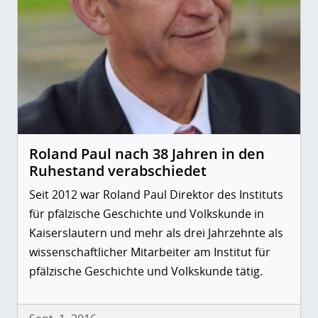
Roland Paul nach 38 Jahren in den
Ruhestand verabschiedet
Seit 2012 war Roland Paul Direktor des Instituts
für pfälzische Geschichte und Volkskunde in
Kaiserslautern und mehr als drei Jahrzehnte als
wissenschaftlicher Mitarbeiter am Institut für
pfälzische Geschichte und Volkskunde tätig.