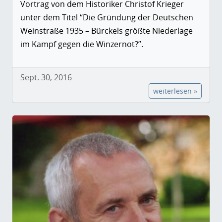
Vortrag von dem Historiker Christof Krieger
unter dem Titel “Die Gründung der Deutschen
Weinstraße 1935 – Bürckels größte Niederlage
im Kampf gegen die Winzernot?”.
Sept. 30, 2016
weiterlesen »