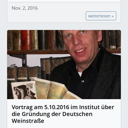
Nov. 2, 2016
weiterlesen »
Vortrag am 5.10.2016 im Institut über
die Gründung der Deutschen
Weinstraße