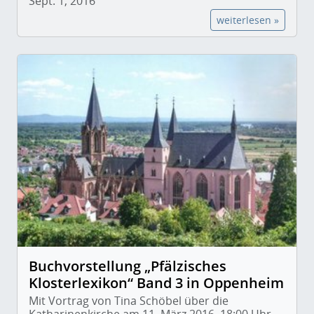
Sept. 1, 2016
weiterlesen »
Buchvorstellung „Pfälzisches
Klosterlexikon“ Band 3 in Oppenheim
Mit Vortrag von Tina Schöbel über die