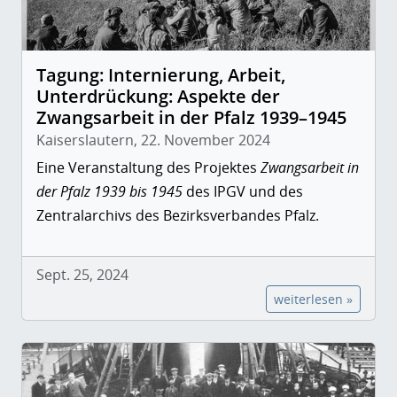
Tagung: Internierung, Arbeit,
Unterdrückung: Aspekte der
Zwangsarbeit in der Pfalz 1939–1945
Kaiserslautern, 22. November 2024
Eine Veranstaltung des Projektes
Zwangsarbeit in
der Pfalz 1939 bis 1945
des IPGV und des
Zentralarchivs des Bezirksverbandes Pfalz.
Sept. 25, 2024
weiterlesen »