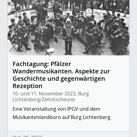
Fachtagung: Pfälzer
Wandermusikanten. Aspekte zur
Geschichte und gegenwärtigen
Rezeption
10. und 11. November 2023, Burg
Lichtenberg/Zehntscheune
Eine Veranstaltung von IPGV und dem
Musikantenlandbüro auf Burg Lichtenberg.