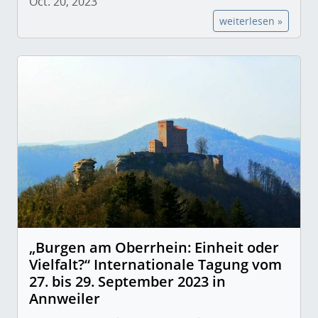
Oct. 20, 2023
weiterlesen »
„Burgen am Oberrhein: Einheit oder
Vielfalt?“ Internationale Tagung vom
27. bis 29. September 2023 in
Annweiler