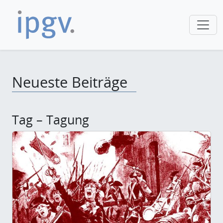
Neueste Beiträge
Tag – Tagung