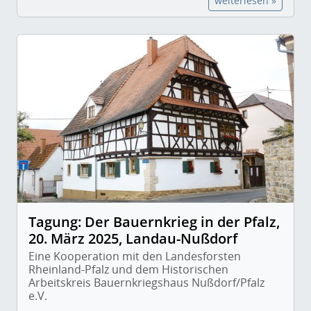
weiterlesen »
Tagung: Der Bauernkrieg in der Pfalz,
20. März 2025, Landau-Nußdorf
Eine Kooperation mit den Landesforsten
Rheinland-Pfalz und dem Historischen
Arbeitskreis Bauernkriegshaus Nußdorf/Pfalz
e.V.