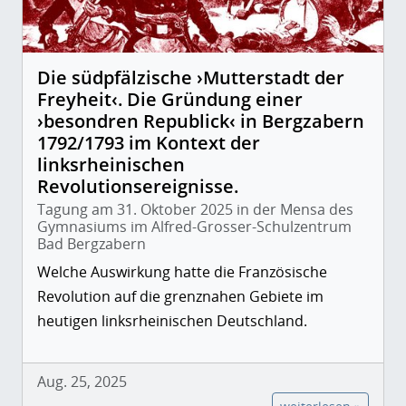
Die südpfälzische ›Mutterstadt der
Freyheit‹. Die Gründung einer
›besondren Republick‹ in Bergzabern
1792/1793 im Kontext der
linksrheinischen
Revolutionsereignisse.
Tagung am 31. Oktober 2025 in der Mensa des
Gymnasiums im Alfred-Grosser-Schulzentrum
Bad Bergzabern
Welche Auswirkung hatte die Französische
Revolution auf die grenznahen Gebiete im
heutigen linksrheinischen Deutschland.
Aug. 25, 2025