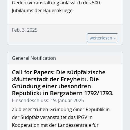
Gedenkveranstaltung anlässlich des 500.
Jubiläums der Bauernkriege
Feb. 3, 2025
weiterlesen »
General Notification
Call for Papers: Die südpfälzische
›Mutterstadt der Freyheit‹. Die
Gründung einer ›besondren
Republick‹ in Bergzabern 1792/1793.
Einsendeschluss: 19. Januar 2025
Zu dieser frühen Gründung einer Republik in
der Südpfalz veranstaltet das IPGV in
Kooperation mit der Landeszentrale für