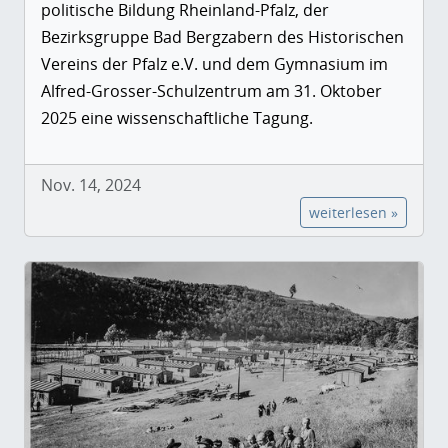
politische Bildung Rheinland-Pfalz, der
Bezirksgruppe Bad Bergzabern des Historischen
Vereins der Pfalz e.V. und dem Gymnasium im
Alfred-Grosser-Schulzentrum am 31. Oktober
2025 eine wissenschaftliche Tagung.
Nov. 14, 2024
weiterlesen »