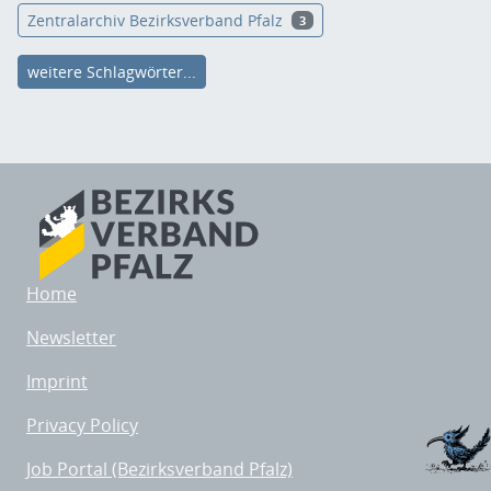
Zentralarchiv Bezirksverband Pfalz
3
weitere Schlagwörter...
Home
Newsletter
Imprint
Privacy Policy
Job Portal (Bezirksverband Pfalz)