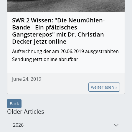
SWR 2 Wissen: "Die Neumühlen-
Bande - Ein pfälzisches
Gangsterepos" mit Dr. Christian
Decker jetzt online
Aufzeichnung der am 20.06.2019 ausgestrahlten
Sendung jetzt online abrufbar.
June 24, 2019
weiterlesen »
Back
Older Articles
2026