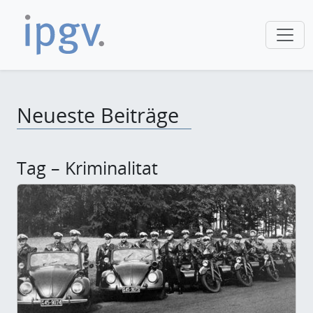
Neueste Beiträge
Tag – Kriminalitat