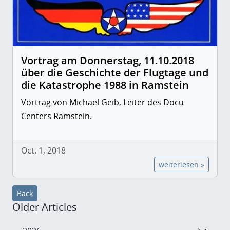
Vortrag am Donnerstag, 11.10.2018
über die Geschichte der Flugtage und
die Katastrophe 1988 in Ramstein
Vortrag von Michael Geib, Leiter des Docu
Centers Ramstein.
Oct. 1, 2018
weiterlesen »
Back
Older Articles