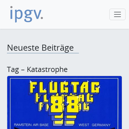
Neueste Beiträge
Tag – Katastrophe