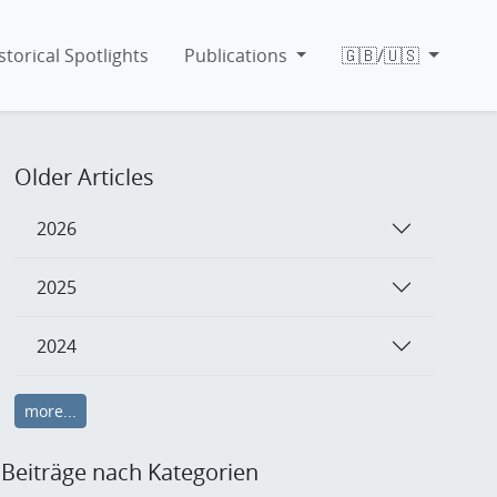
storical Spotlights
Publications
🇬🇧/🇺🇸
Older Articles
2026
2025
2024
more...
Beiträge nach Kategorien