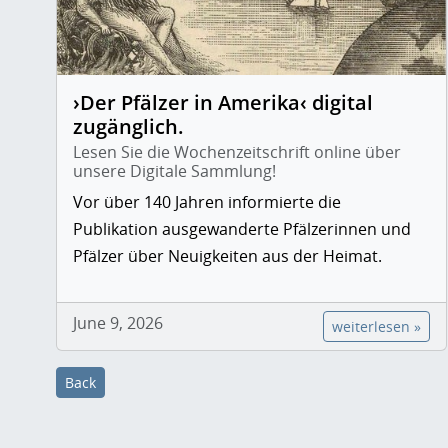
›Der Pfälzer in Amerika‹ digital
zugänglich.
Lesen Sie die Wochenzeitschrift online über
unsere Digitale Sammlung!
Vor über 140 Jahren informierte die
Publikation ausgewanderte Pfälzerinnen und
Pfälzer über Neuigkeiten aus der Heimat.
June 9, 2026
weiterlesen »
Back