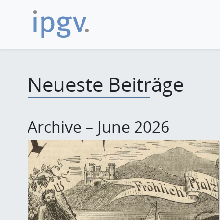
Neueste Beiträge
Archive – June 2026