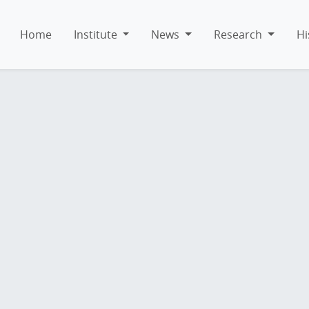
Home
Institute
News
Research
Hi