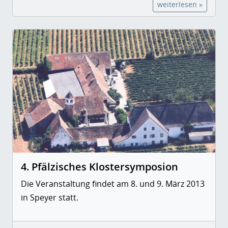
weiterlesen »
4. Pfälzisches Klostersymposion
Die Veranstaltung findet am 8. und 9. März 2013
in Speyer statt.