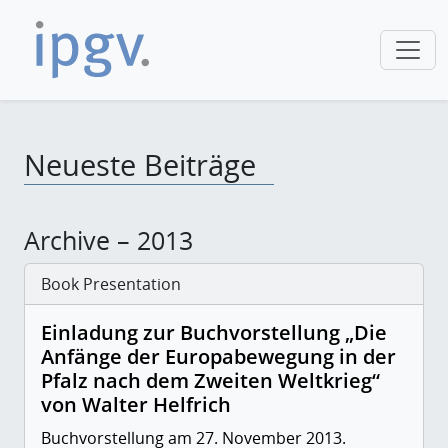
Neueste Beiträge
Archive – 2013
Book Presentation
Einladung zur Buchvorstellung „Die
Anfänge der Europabewegung in der
Pfalz nach dem Zweiten Weltkrieg“
von Walter Helfrich
Buchvorstellung am 27. November 2013.