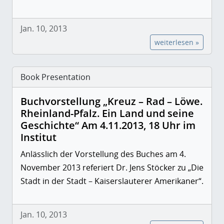
Jan. 10, 2013
weiterlesen »
Book Presentation
Buchvorstellung „Kreuz – Rad – Löwe.
Rheinland-Pfalz. Ein Land und seine
Geschichte“ Am 4.11.2013, 18 Uhr im
Institut
Anlässlich der Vorstellung des Buches am 4.
November 2013 referiert Dr. Jens Stöcker zu
„Die
Stadt in der Stadt – Kaiserslauterer Amerikaner“.
Jan. 10, 2013