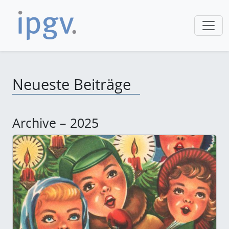
Neueste Beiträge
Archive – 2025