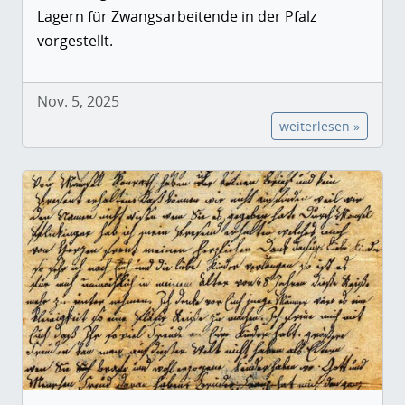
Lagern für Zwangsarbeitende in der Pfalz
vorgestellt.
Nov. 5, 2025
weiterlesen »