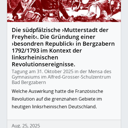
Die südpfälzische ›Mutterstadt der
Freyheit‹. Die Gründung einer
›besondren Republick‹ in Bergzabern
1792/1793 im Kontext der
linksrheinischen
Revolutionsereignisse.
Tagung am 31. Oktober 2025 in der Mensa des
Gymnasiums im Alfred-Grosser-Schulzentrum
Bad Bergzabern
Welche Auswirkung hatte die Französische
Revolution auf die grenznahen Gebiete im
heutigen linksrheinischen Deutschland.
Aug. 25, 2025