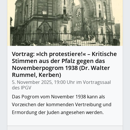
Vortrag: »Ich protestiere!« – Kritische
Stimmen aus der Pfalz gegen das
Novemberpogrom 1938 (Dr. Walter
Rummel, Kerben)
5. November 2025, 19:00 Uhr im Vortragssaal
des IPGV
Das Pogrom vom November 1938 kann als
Vorzeichen der kommenden Vertreibung und
Ermordung der Juden angesehen werden.