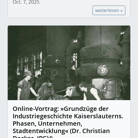
Oct. 7, 2025
weiterlesen »
Online-Vortrag: »Grundzüge der
Industriegeschichte Kaiserslauterns.
Phasen, Unternehmen,
Stadtentwicklung« (Dr. Christian