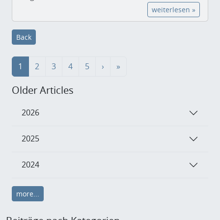
weiterlesen »
Back
1
2
3
4
5
›
»
Older Articles
2026
2025
2024
more...