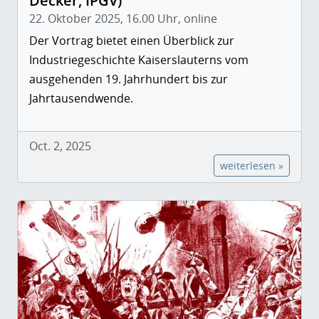
Decker, IPGV)
22. Oktober 2025, 16.00 Uhr, online
Der Vortrag bietet einen Überblick zur
Industriegeschichte Kaiserslauterns vom
ausgehenden 19. Jahrhundert bis zur
Jahrtausendwende.
Oct. 2, 2025
weiterlesen »