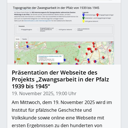
Präsentation der Webseite des
Projekts „Zwangsarbeit in der Pfalz
1939 bis 1945“
19. November 2025, 19:00 Uhr
Am Mittwoch, dem 19. November 2025 wird im
Institut für pfälzische Geschichte und
Volkskunde sowie online eine Webseite mit
ersten Ergebnissen zu den hunderten von