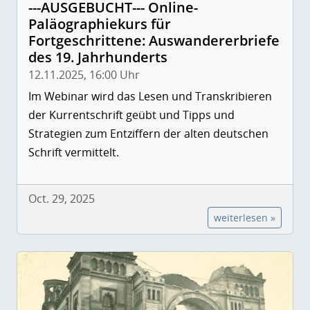
---AUSGEBUCHT--- Online-
Paläographiekurs für
Fortgeschrittene: Auswandererbriefe
des 19. Jahrhunderts
12.11.2025, 16:00 Uhr
Im Webinar wird das Lesen und Transkribieren
der Kurrentschrift geübt und Tipps und
Strategien zum Entziffern der alten deutschen
Schrift vermittelt.
Oct. 29, 2025
weiterlesen »