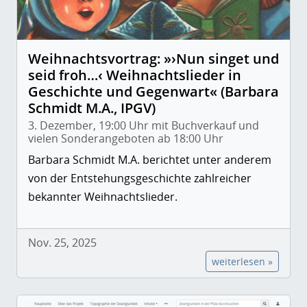
Weihnachtsvortrag: »›Nun singet und
seid froh…‹ Weihnachtslieder in
Geschichte und Gegenwart« (Barbara
Schmidt M.A., IPGV)
3. Dezember, 19:00 Uhr mit Buchverkauf und
vielen Sonderangeboten ab 18:00 Uhr
Barbara Schmidt M.A. berichtet unter anderem
von der Entstehungsgeschichte zahlreicher
bekannter Weihnachtslieder.
Nov. 25, 2025
weiterlesen »