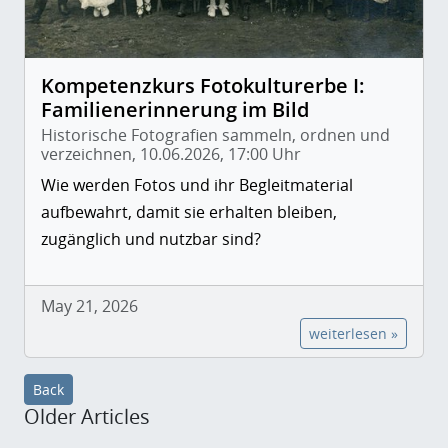
Kompetenzkurs Fotokulturerbe I:
Familienerinnerung im Bild
Historische Fotografien sammeln, ordnen und
verzeichnen, 10.06.2026, 17:00 Uhr
Wie werden Fotos und ihr Begleitmaterial
aufbewahrt, damit sie erhalten bleiben,
zugänglich und nutzbar sind?
May 21, 2026
weiterlesen »
Back
Older Articles