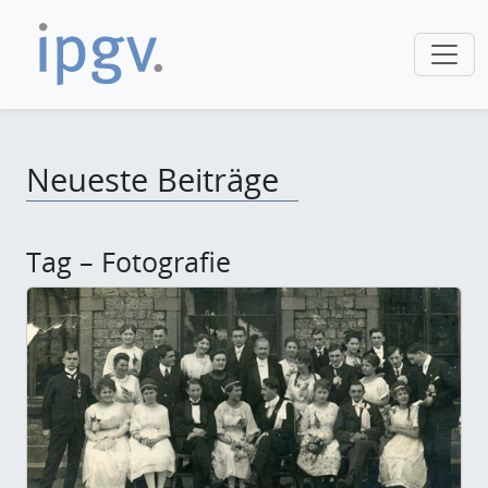
Neueste Beiträge
Tag – Fotografie