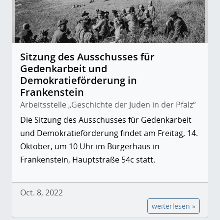
Sitzung des Ausschusses für
Gedenkarbeit und
Demokratieförderung in
Frankenstein
Arbeitsstelle „Geschichte der Juden in der Pfalz“
Die Sitzung des Ausschusses für Gedenkarbeit
und Demokratieförderung findet am Freitag, 14.
Oktober, um 10 Uhr im Bürgerhaus in
Frankenstein, Hauptstraße 54c statt.
Oct. 8, 2022
weiterlesen »