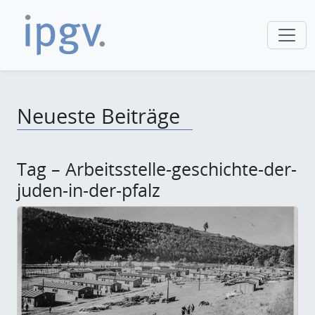
Neueste Beiträge
Tag – Arbeitsstelle-geschichte-der-
juden-in-der-pfalz