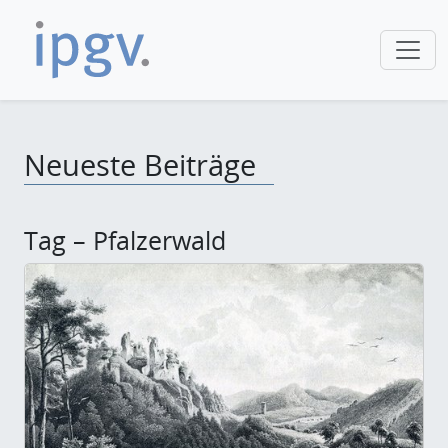
Neueste Beiträge
Tag – Pfalzerwald