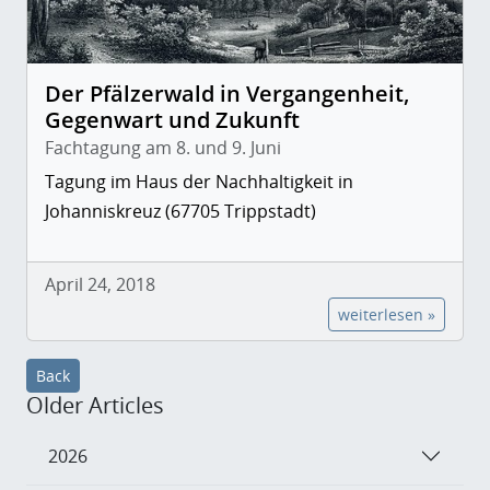
Der Pfälzerwald in Vergangenheit,
Gegenwart und Zukunft
Fachtagung am 8. und 9. Juni
Tagung im Haus der Nachhaltigkeit in
Johanniskreuz (67705 Trippstadt)
April 24, 2018
weiterlesen »
Back
Older Articles
2026