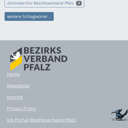
Zentralarchiv Bezirksverband Pfalz
3
weitere Schlagwörter...
Home
Newsletter
Imprint
Privacy Policy
Job Portal (Bezirksverband Pfalz)