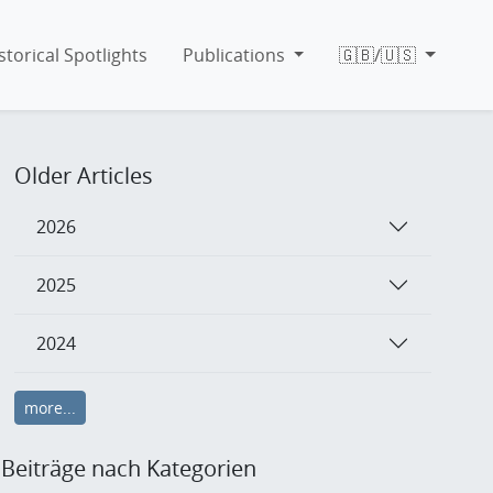
storical Spotlights
Publications
🇬🇧/🇺🇸
Older Articles
2026
2025
2024
more...
Beiträge nach Kategorien