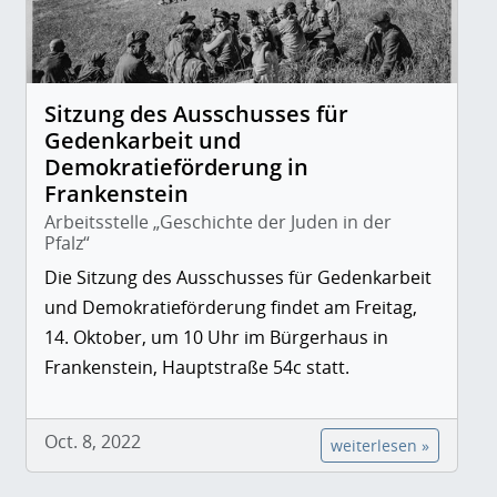
Sitzung des Ausschusses für
Gedenkarbeit und
Demokratieförderung in
Frankenstein
Arbeitsstelle „Geschichte der Juden in der
Pfalz“
Die Sitzung des Ausschusses für Gedenkarbeit
und Demokratieförderung findet am Freitag,
14. Oktober, um 10 Uhr im Bürgerhaus in
Frankenstein, Hauptstraße 54c statt.
Oct. 8, 2022
weiterlesen »