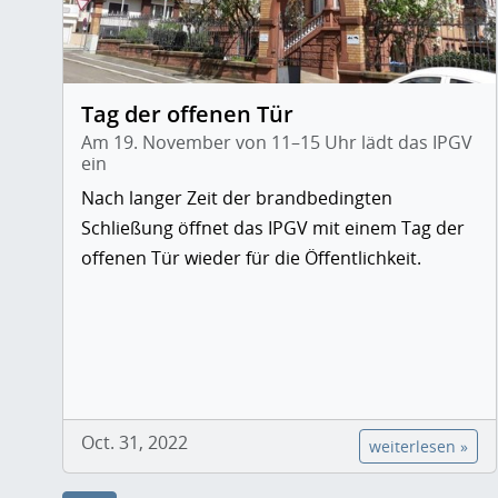
Tag der offenen Tür
Am 19. November von 11–15 Uhr lädt das IPGV
ein
Nach langer Zeit der brandbedingten
Schließung öffnet das IPGV mit einem Tag der
offenen Tür wieder für die Öffentlichkeit.
Oct. 31, 2022
weiterlesen »