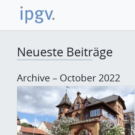
Neueste Beiträge
Archive – October 2022