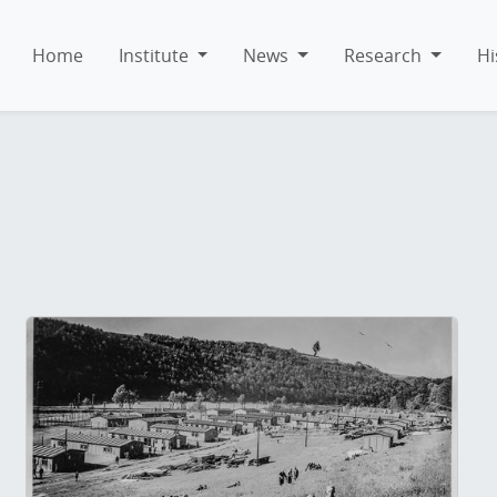
Home
Institute
News
Research
Hi