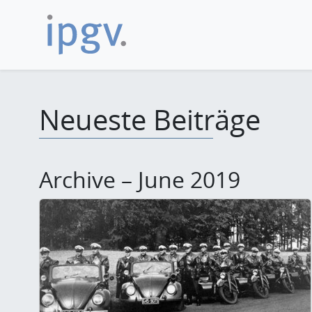
Neueste Beiträge
Archive – June 2019