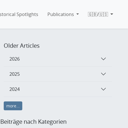
storical Spotlights
Publications
🇬🇧/🇺🇸
Older Articles
2026
2025
2024
more...
Beiträge nach Kategorien