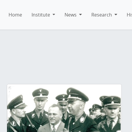
Home
Institute
News
Research
Hi