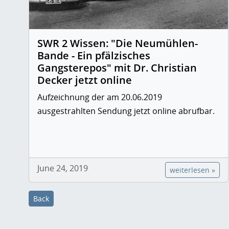
SWR 2 Wissen: "Die Neumühlen-
Bande - Ein pfälzisches
Gangsterepos" mit Dr. Christian
Decker jetzt online
Aufzeichnung der am 20.06.2019
ausgestrahlten Sendung jetzt online abrufbar.
June 24, 2019
weiterlesen »
Back