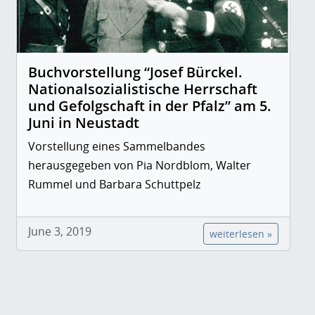
Buchvorstellung “Josef Bürckel.
Nationalsozialistische Herrschaft
und Gefolgschaft in der Pfalz” am 5.
Juni in Neustadt
Vorstellung eines Sammelbandes
herausgegeben von Pia Nordblom, Walter
Rummel und Barbara Schuttpelz
June 3, 2019
weiterlesen »