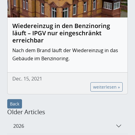
Wiedereinzug in den Benzinoring
läuft – IPGV nur eingeschränkt
erreichbar
Nach dem Brand läuft der Wiedereinzug in das
Gebäude im Benzinoring.
Dec. 15, 2021
weiterlesen »
Back
Older Articles
2026