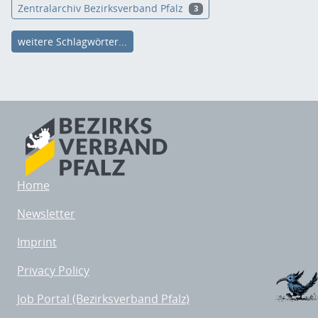
Zentralarchiv Bezirksverband Pfalz
3
weitere Schlagwörter...
Home
Newsletter
Imprint
Privacy Policy
Job Portal (Bezirksverband Pfalz)