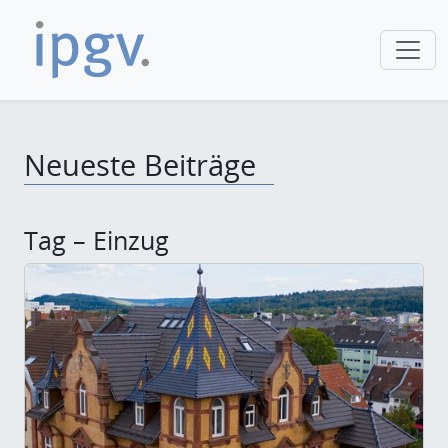
Neueste Beiträge
Tag – Einzug