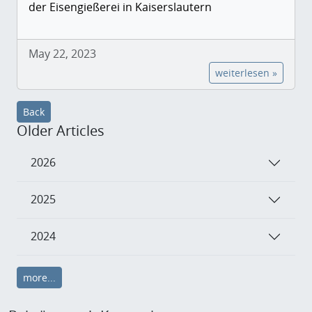
der Eisengießerei in Kaiserslautern
May 22, 2023
weiterlesen »
Back
Older Articles
2026
2025
2024
more...