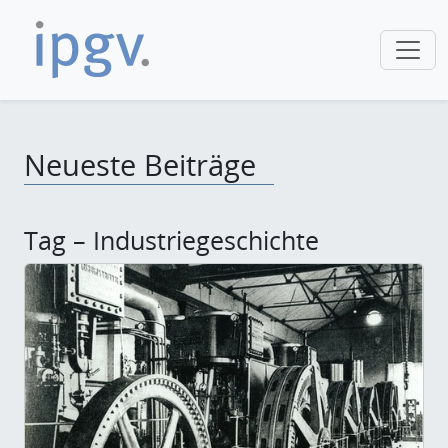
Neueste Beiträge
Tag – Industriegeschichte