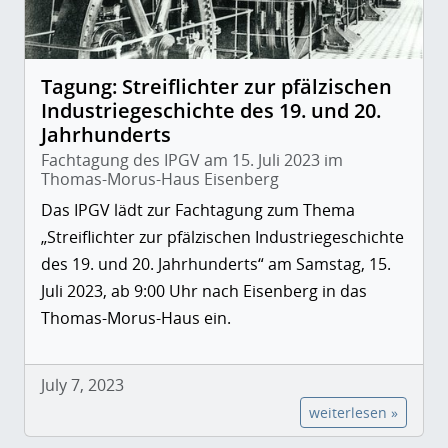
Tagung: Streiflichter zur pfälzischen
Industriegeschichte des 19. und 20.
Jahrhunderts
Fachtagung des IPGV am 15. Juli 2023 im
Thomas-Morus-Haus Eisenberg
Das IPGV lädt zur Fachtagung zum Thema
„Streiflichter zur pfälzischen Industriegeschichte
des 19. und 20. Jahrhunderts“ am Samstag, 15.
Juli 2023, ab 9:00 Uhr nach Eisenberg in das
Thomas-Morus-Haus ein.
July 7, 2023
weiterlesen »