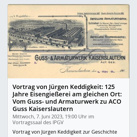
Vortrag von Jürgen Keddigkeit: 125
Jahre Eisengießerei am gleichen Ort:
Vom Guss- und Armaturwerk zu ACO
Guss Kaiserslautern
Mittwoch, 7. Juni 2023, 19:00 Uhr im
Vortragssaal des IPGV
Vortrag von Jürgen Keddigkeit zur Geschichte