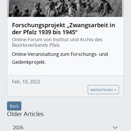
Forschungsprojekt „Zwangsarbeit in
der Pfalz 1939 bis 1945“
Online-Forum von Institut und Archiv des
Bezirksverbands Pfalz
Online-Veranstaltung zum Forschungs- und
Gedenkprojekt.
Feb. 10, 2022
weiterlesen »
Back
Older Articles
2026