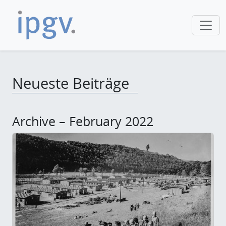
Neueste Beiträge
Archive – February 2022