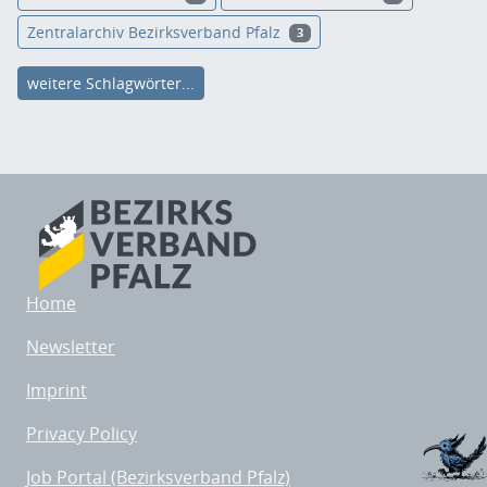
Zentralarchiv Bezirksverband Pfalz
3
weitere Schlagwörter...
Home
Newsletter
Imprint
Privacy Policy
Job Portal (Bezirksverband Pfalz)