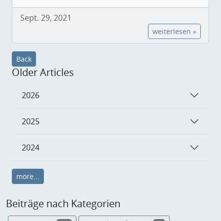
Sept. 29, 2021
weiterlesen »
Back
Older Articles
2026
2025
2024
more...
Beiträge nach Kategorien