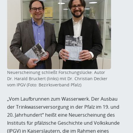
Neuerscheinung schließt Forschungslücke: Autor
Dr. Harald Bruckert (links) mit Dr. Christian Decker
vom IPGV (Foto: Bezirksverband Pfalz)
„Vom Laufbrunnen zum Wasserwerk. Der Ausbau
der Trinkwasserversorgung in der Pfalz im 19. und
20. Jahrhundert“ heißt eine Neuerscheinung des
Instituts für pfälzische Geschichte und Volkskunde
(IPGV) in Kaiserslautern, die im Rahmen eines