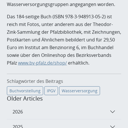
Wasserversorgungsgruppen angegangen worden.
Das 184-seitige Buch (ISBN 978-3-948913-05-2) ist
reich mit Fotos, unter anderem aus der Theodor-
Zink-Sammlung der Pfalzbibliothek, mit Zeichnungen,
Postkarten und Ähnlichem bebildert und für 29,50
Euro im Institut am Benzinoring 6, im Buchhandel
sowie über den Onlineshop des Bezirksverbands
Pfalz
www.bv-pfalz.de/shop/
erhältlich.
Schlagwörter des Beitrags
Buchvorstellung
IPGV
Wasserversorgung
Older Articles
2026
2025