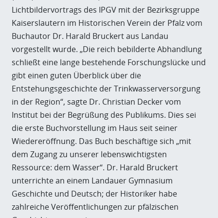
Lichtbildervortrags des IPGV mit der Bezirksgruppe
Kaiserslautern im Historischen Verein der Pfalz vom
Buchautor Dr. Harald Bruckert aus Landau
vorgestellt wurde. „Die reich bebilderte Abhandlung
schließt eine lange bestehende Forschungslücke und
gibt einen guten Überblick über die
Entstehungsgeschichte der Trinkwasserversorgung
in der Region“, sagte Dr. Christian Decker vom
Institut bei der Begrüßung des Publikums. Dies sei
die erste Buchvorstellung im Haus seit seiner
Wiedereröffnung. Das Buch beschäftige sich „mit
dem Zugang zu unserer lebenswichtigsten
Ressource: dem Wasser“. Dr. Harald Bruckert
unterrichte an einem Landauer Gymnasium
Geschichte und Deutsch; der Historiker habe
zahlreiche Veröffentlichungen zur pfälzischen