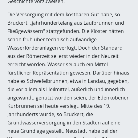
Geschichte vorzuweisen.
Die Versorgung mit dem kostbaren Gut habe, so
Bruckert, „jahrhundertelang aus Laufbrunnen und
Fließgewässern“ stattgefunden. Die Klöster hätten
schon früh über technisch aufwändige
Wasserförderanlagen verfügt. Doch der Standard
aus der Römerzeit sei erst wieder in der Neuzeit
erreicht worden. Wasser sei auch ein Mittel
fürstlicher Repräsentation gewesen. Darüber hinaus
habe es Schwefelbrunnen, etwa in Landau, gegeben,
die vor allem als Heilmittel, äußerlich und innerlich
angewandt, genutzt worden seien; der Edenkobener
Kurbrunnen sei heute versiegt. Mitte des 19.
Jahrhunderts wurde, so Bruckert, die
Grundwasserversorgung in den Städten auf eine
neue Grundlage gestellt. Neustadt habe bei der