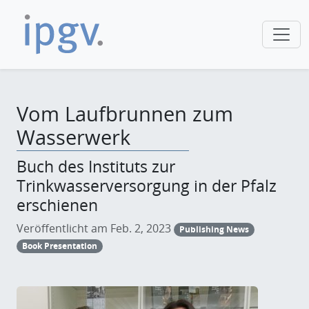
Vom Laufbrunnen zum
Wasserwerk
Buch des Instituts zur
Trinkwasserversorgung in der Pfalz
erschienen
Veröffentlicht am Feb. 2, 2023
Publishing News
Book Presentation