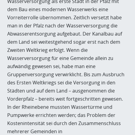
Wasserversorgung als erste Stadt in der Pfalz mit
dem Bau eines modernen Wasserwerks eine
Vorreiterrolle übernommen. Zeitlich versetzt habe
man in der Pfalz nach der Wasserversorgung die
Abwasserentsorgung aufgebaut. Der Kanalbau auf
dem Land sei weitestgehend sogar erst nach dem
Zweiten Weltkrieg erfolgt. Wenn die
Wasserversorgung für eine Gemeinde allein zu
aufwändig gewesen sei, habe man eine
Gruppenversorgung verwirklicht. Bis zum Ausbruch
des Ersten Weltkriegs sei die Versorgung in den
Städten und auf dem Land – ausgenommen die
Vorderpfalz – bereits weit fortgeschritten gewesen.
In der Rheinebene mussten Wassertürme und
Pumpwerke errichten werden; das Problem der
Kostenintensität sei durch den Zusammenschluss
mehrerer Gemeinden in