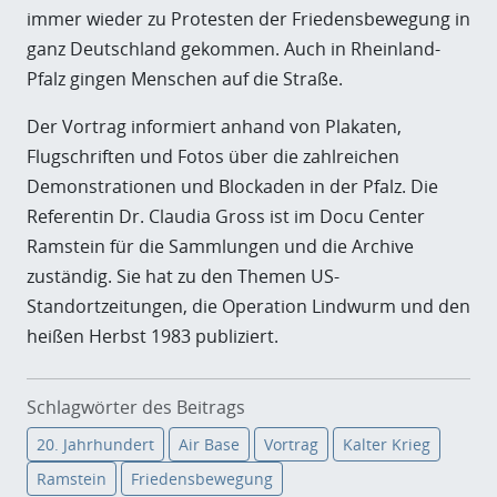
immer wieder zu Protesten der Friedensbewegung in
ganz Deutschland gekommen. Auch in Rheinland-
Pfalz gingen Menschen auf die Straße.
Der Vortrag informiert anhand von Plakaten,
Flugschriften und Fotos über die zahlreichen
Demonstrationen und Blockaden in der Pfalz. Die
Referentin Dr. Claudia Gross ist im Docu Center
Ramstein für die Sammlungen und die Archive
zuständig. Sie hat zu den Themen US-
Standortzeitungen, die Operation Lindwurm und den
heißen Herbst 1983 publiziert.
Schlagwörter des Beitrags
20. Jahrhundert
Air Base
Vortrag
Kalter Krieg
Ramstein
Friedensbewegung