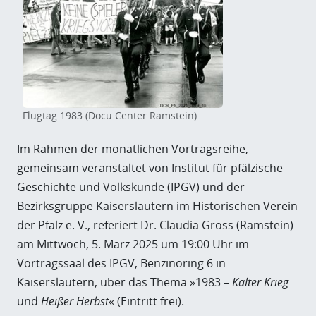
Flugtag 1983 (Docu Center Ramstein)
Im Rahmen der monatlichen Vortragsreihe,
gemeinsam veranstaltet von Institut für pfälzische
Geschichte und Volkskunde (IPGV) und der
Bezirksgruppe Kaiserslautern im Historischen Verein
der Pfalz e. V., referiert Dr. Claudia Gross (Ramstein)
am Mittwoch, 5. März 2025 um 19:00 Uhr im
Vortragssaal des IPGV, Benzinoring 6 in
Kaiserslautern, über das Thema »1983 –
Kalter Krieg
und
Heißer Herbst
« (Eintritt frei).