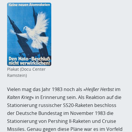
Plakat (Docu Center
Ramstein)
Vielen mag das Jahr 1983 noch als
»Heißer Herbst
im
Kalten Krieg
« in Erinnerung sein. Als Reaktion auf die
Stationierung russischer SS20-Raketen beschloss
der Deutsche Bundestag im November 1983 die
Stationierung von Pershing II-Raketen und Cruise
Missiles. Genau gegen diese Pläne war es im Vorfeld