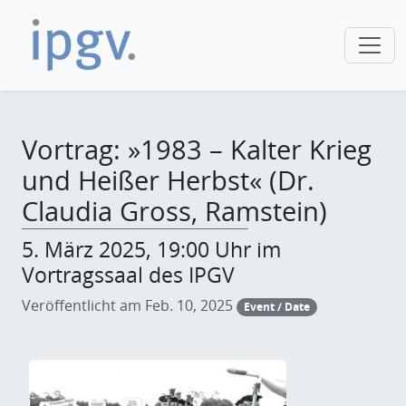
Vortrag: »1983 – Kalter Krieg
und Heißer Herbst« (Dr.
Claudia Gross, Ramstein)
5. März 2025, 19:00 Uhr im
Vortragssaal des IPGV
Veröffentlicht am Feb. 10, 2025
Event / Date