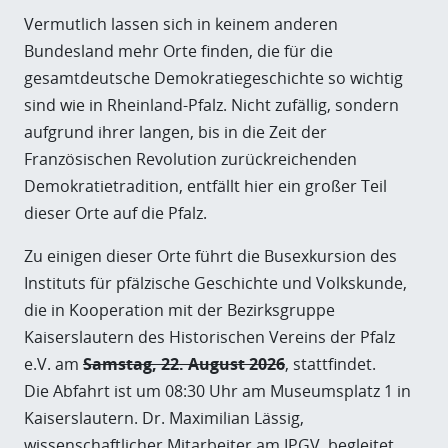
Vermutlich lassen sich in keinem anderen
Bundesland mehr Orte finden, die für die
gesamtdeutsche Demokratiegeschichte so wichtig
sind wie in Rheinland-Pfalz. Nicht zufällig, sondern
aufgrund ihrer langen, bis in die Zeit der
Französischen Revolution zurückreichenden
Demokratietradition, entfällt hier ein großer Teil
dieser Orte auf die Pfalz.
Zu einigen dieser Orte führt die Busexkursion des
Instituts für pfälzische Geschichte und Volkskunde,
die in Kooperation mit der Bezirksgruppe
Kaiserslautern des Historischen Vereins der Pfalz
e.V. am
Samstag, 22. August 2026
, stattfindet.
Die Abfahrt ist um 08:30 Uhr am Museumsplatz 1 in
Kaiserslautern. Dr. Maximilian Lässig,
wissenschaftlicher Mitarbeiter am IPGV, begleitet