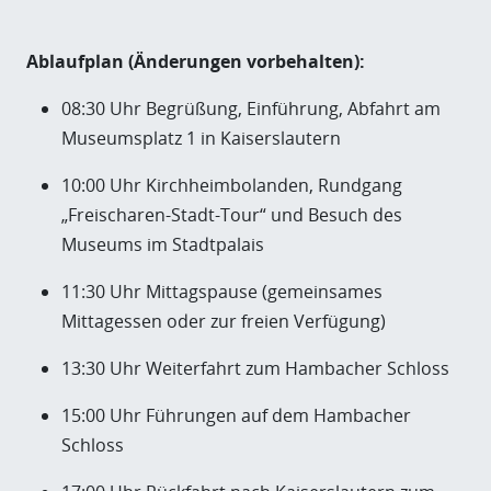
Ablaufplan (Änderungen vorbehalten):
08:30 Uhr Begrüßung, Einführung, Abfahrt am
Museumsplatz 1 in Kaiserslautern
10:00 Uhr Kirchheimbolanden, Rundgang
„Freischaren-Stadt-Tour“ und Besuch des
Museums im Stadtpalais
11:30 Uhr Mittagspause (gemeinsames
Mittagessen oder zur freien Verfügung)
13:30 Uhr Weiterfahrt zum Hambacher Schloss
15:00 Uhr Führungen auf dem Hambacher
Schloss