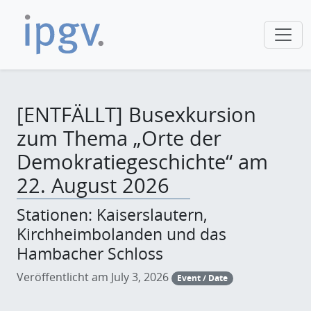
[ENTFÄLLT] Busexkursion
zum Thema „Orte der
Demokratiegeschichte“ am
22. August 2026
Stationen: Kaiserslautern,
Kirchheimbolanden und das
Hambacher Schloss
Veröffentlicht am July 3, 2026
Event / Date