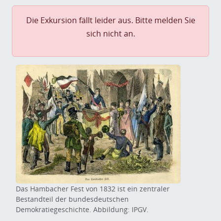
Die Exkursion fällt leider aus. Bitte melden Sie
sich nicht an.
Das Hambacher Fest von 1832 ist ein zentraler
Bestandteil der bundesdeutschen
Demokratiegeschichte. Abbildung: IPGV.