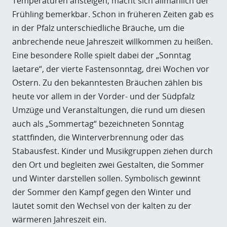
Temperaturen ansteigen, macht sich allmählich der
Frühling bemerkbar. Schon in früheren Zeiten gab es
in der Pfalz unterschiedliche Bräuche, um die
anbrechende neue Jahreszeit willkommen zu heißen.
Eine besondere Rolle spielt dabei der „Sonntag
laetare“, der vierte Fastensonntag, drei Wochen vor
Ostern. Zu den bekanntesten Bräuchen zählen bis
heute vor allem in der Vorder- und der Südpfalz
Umzüge und Veranstaltungen, die rund um diesen
auch als „Sommertag“ bezeichneten Sonntag
stattfinden, die Winterverbrennung oder das
Stabausfest. Kinder und Musikgruppen ziehen durch
den Ort und begleiten zwei Gestalten, die Sommer
und Winter darstellen sollen. Symbolisch gewinnt
der Sommer den Kampf gegen den Winter und
läutet somit den Wechsel von der kalten zu der
wärmeren Jahreszeit ein.