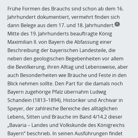
Frühe Formen des Brauchs sind schon ab dem 16.
Jahrhundert dokumentiert, vermehrt finden sich
dann Belege aus dem 17. und 18. Jahrhundert.
*
Mitte des 19. Jahrhunderts beauftragte König
Maximilian II. von Bayern die Abfassung einer
Beschreibung der bayerischen Landesteile, die
neben den geologischen Begebenheiten vor allem
die Bevölkerung, ihren Alltag und Lebensweise, aber
auch Besonderheiten wie Bräuche und Feste in den
Blick nehmen sollte. Den Part für die damals noch
Bayern zugehörige Pfalz übernahm Ludwig
Schandein (1813–1894), Historiker und Archivar in
Speyer, der zahlreiche Bereiche des alltäglichen
Lebens, Sitten und Bräuche im Band 4/14.2 dieser
„Bavaria – Landes und Volkskunde des Königreichs
Bayern“ beschrieb. In seinen Ausführungen findet