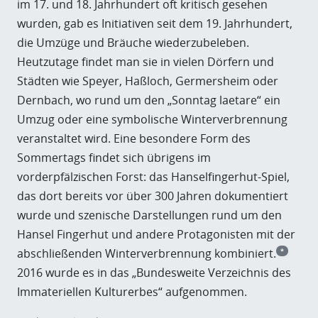
im 17. und 18. Jahrhundert oft kritisch gesehen
wurden, gab es Initiativen seit dem 19. Jahrhundert,
die Umzüge und Bräuche wiederzubeleben.
Heutzutage findet man sie in vielen Dörfern und
Städten wie Speyer, Haßloch, Germersheim oder
Dernbach, wo rund um den „Sonntag laetare“ ein
Umzug oder eine symbolische Winterverbrennung
veranstaltet wird. Eine besondere Form des
Sommertags findet sich übrigens im
vorderpfälzischen Forst: das Hanselfingerhut-Spiel,
das dort bereits vor über 300 Jahren dokumentiert
wurde und szenische Darstellungen rund um den
Hansel Fingerhut und andere Protagonisten mit der
abschließenden Winterverbrennung kombiniert.
*
2016 wurde es in das „Bundesweite Verzeichnis des
Immateriellen Kulturerbes“ aufgenommen.