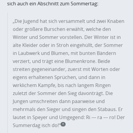
sich auch ein Abschnitt zum Sommertag:
„Die Jugend hat sich versammelt und zwei Knaben
oder größere Burschen erwählt, welche den
Winter und Sommer vorstellen. Der Winter ist in
alte Kleider oder in Stroh eingehüllt, der Sommer
in Laubwerk und Blumen, mit bunten Bändern
verziert, und trägt eine Blumenkrone. Beide
streiten gegeneinander, zuerst mit Worten oder
eigens erhaltenen Sprüchen, und dann in
wirklichem Kampfe, bis nach langem Ringen
zuletzt der Sommer den Sieg davonträgt. Die
Jungen umschreiten dann paarweise und
mehrmals den Sieger und singen den Stabaus. Er
lautet in Speyer und Umgegend: Ri — ra — ro! Der
Summerdag isch do!“
*