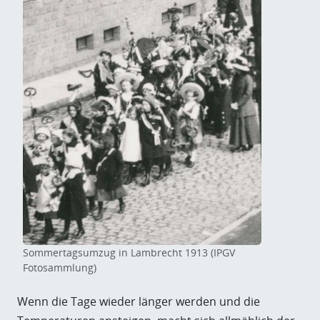
Sommertagsumzug in Lambrecht 1913 (IPGV
Fotosammlung)
Wenn die Tage wieder länger werden und die