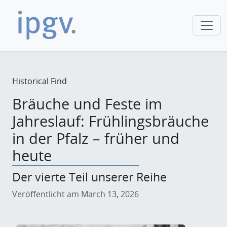
Historical Find
Bräuche und Feste im
Jahreslauf: Frühlingsbräuche
in der Pfalz – früher und
heute
Der vierte Teil unserer Reihe
Veröffentlicht am March 13, 2026