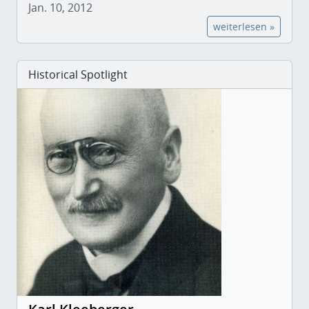
Jan. 10, 2012
weiterlesen »
Historical Spotlight