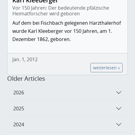
Karl Kleeberger
Vor 150 Jahren: Der bedeutende pfälzische
Heimatforscher wird geboren
Auf dem bei Fischbach gelegenen Harzthalerhof
wurde Karl Kleeberger vor 150 Jahren, am 1.
Dezember 1862, geboren.
Jan. 1, 2012
weiterlesen »
Older Articles
2026
2025
2024