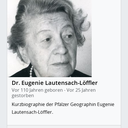
Dr. Eugenie Lautensach-Löffler
Vor 110 Jahren geboren - Vor 25 Jahren
gestorben
Kurzbiographie der Pfälzer Geographin Eugenie
Lautensach-Löffler.