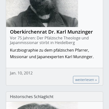
Oberkirchenrat Dr. Karl Munzinger
Vor 75 Jahren: Der Pfälzische Theologe und
Japanmissionar stirbt in Heidelberg
Kurzbiographie zu dem pfälzischen Pfarrer,
Missionar und Japanexperten Karl Munzinger.
Jan. 10, 2012
weiterlesen »
Historisches Schlaglicht