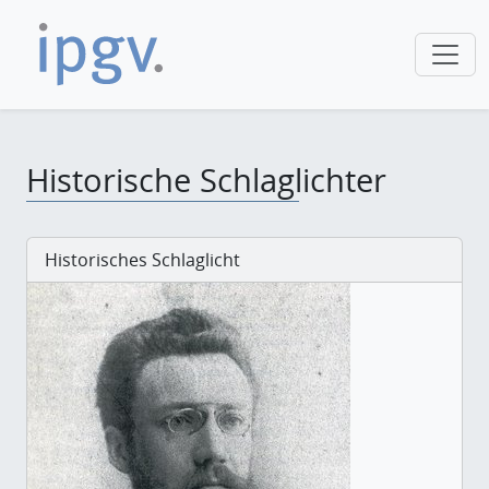
Historische Schlaglichter
Historisches Schlaglicht