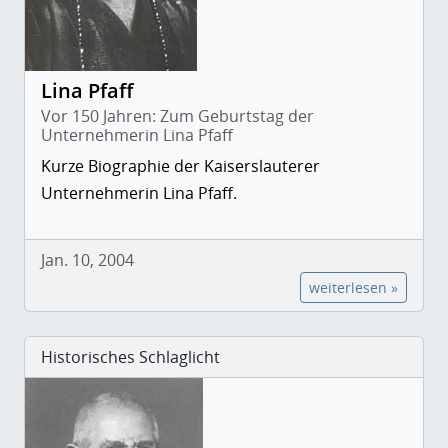
Lina Pfaff
Vor 150 Jahren: Zum Geburtstag der
Unternehmerin Lina Pfaff
Kurze Biographie der Kaiserslauterer
Unternehmerin Lina Pfaff.
Jan. 10, 2004
weiterlesen »
Historisches Schlaglicht