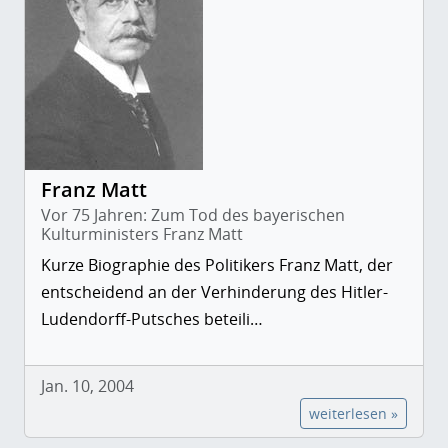
Franz Matt
Vor 75 Jahren: Zum Tod des bayerischen
Kulturministers Franz Matt
Kurze Biographie des Politikers Franz Matt, der
entscheidend an der Verhinderung des Hitler-
Ludendorff-Putsches beteili…
Jan. 10, 2004
weiterlesen »