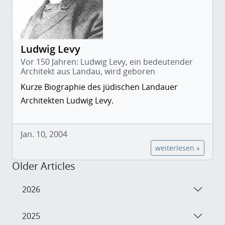
Ludwig Levy
Vor 150 Jahren: Ludwig Levy, ein bedeutender
Architekt aus Landau, wird geboren
Kurze Biographie des jüdischen Landauer
Architekten Ludwig Levy.
Jan. 10, 2004
weiterlesen »
Older Articles
2026
2025