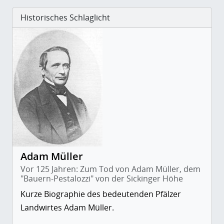
Historisches Schlaglicht
Adam Müller
Vor 125 Jahren: Zum Tod von Adam Müller, dem
"Bauern-Pestalozzi" von der Sickinger Höhe
Kurze Biographie des bedeutenden Pfälzer
Landwirtes Adam Müller.