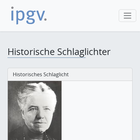
Historische Schlaglichter
Historisches Schlaglicht