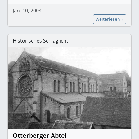
Jan. 10, 2004
weiterlesen »
Historisches Schlaglicht
Otterberger Abtei