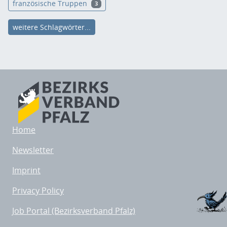
französische Truppen
3
weitere Schlagwörter...
Home
Newsletter
Imprint
Privacy Policy
Job Portal (Bezirksverband Pfalz)