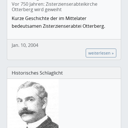
Vor 750 Jahren: Zisterzienserabteikirche
Otterberg wird geweiht
Kurze Geschichte der im Mittelater
bedeutsamen Zisterzienserabtei Otterberg.
Jan. 10, 2004
weiterlesen »
Historisches Schlaglicht