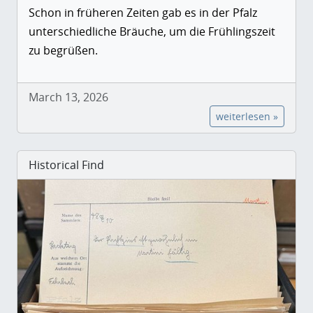
Schon in früheren Zeiten gab es in der Pfalz
unterschiedliche Bräuche, um die Frühlingszeit
zu begrüßen.
March 13, 2026
weiterlesen »
Historical Find