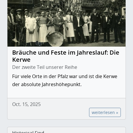
Bräuche und Feste im Jahreslauf: Die
Kerwe
Der zweite Teil unserer Reihe
Für viele Orte in der Pfalz war und ist die Kerwe
der absolute Jahreshöhepunkt.
Oct. 15, 2025
weiterlesen »
Historical Find