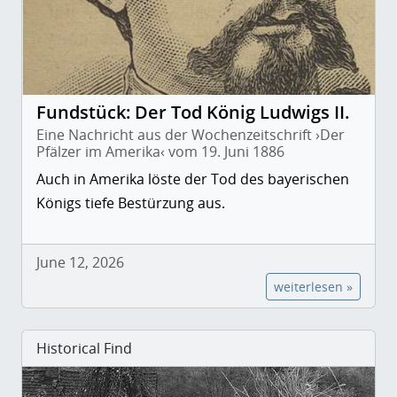
Fundstück: Der Tod König Ludwigs II.
Eine Nachricht aus der Wochenzeitschrift ›Der
Pfälzer im Amerika‹ vom 19. Juni 1886
Auch in Amerika löste der Tod des bayerischen
Königs tiefe Bestürzung aus.
June 12, 2026
weiterlesen »
Historical Find