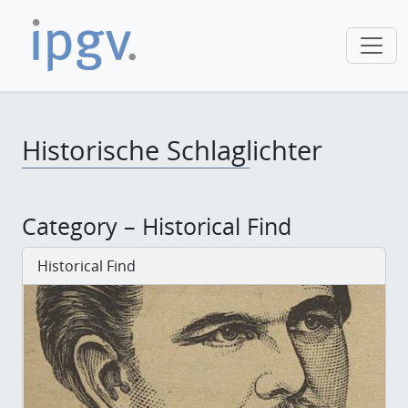
Historische Schlaglichter
Category – Historical Find
Historical Find