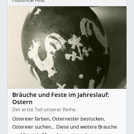
Bräuche und Feste im Jahreslauf:
Ostern
Der erste Teil unserer Reihe.
Ostereier färben, Osternester bestücken,
Ostereier suchen… Diese und weitere Bräuche