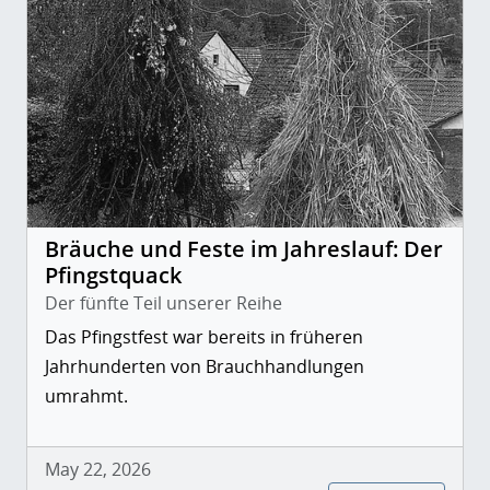
Bräuche und Feste im Jahreslauf: Der
Pfingstquack
Der fünfte Teil unserer Reihe
Das Pfingstfest war bereits in früheren
Jahrhunderten von Brauchhandlungen
umrahmt.
May 22, 2026