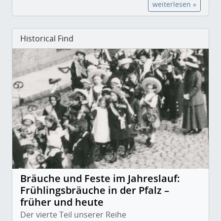
weiterlesen »
Historical Find
Bräuche und Feste im Jahreslauf:
Frühlingsbräuche in der Pfalz –
früher und heute
Der vierte Teil unserer Reihe