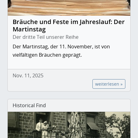
Bräuche und Feste im Jahreslauf: Der
Martinstag
Der dritte Teil unserer Reihe
Der Martinstag, der 11. November, ist von
vielfältigen Bräuchen geprägt.
Nov. 11, 2025
weiterlesen »
Historical Find