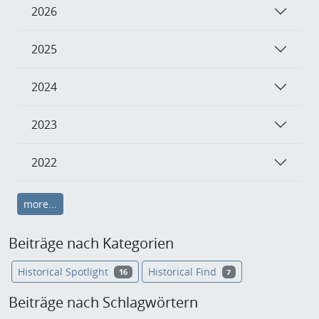
2026
2025
2024
2023
2022
more...
Beiträge nach Kategorien
Historical Spotlight
Historical Find
16
7
Beiträge nach Schlagwörtern