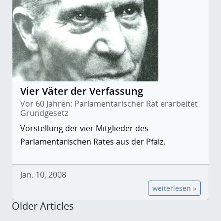
Vier Väter der Verfassung
Vor 60 Jahren: Parlamentarischer Rat erarbeitet
Grundgesetz
Vorstellung der vier Mitglieder des
Parlamentarischen Rates aus der Pfalz.
Jan. 10, 2008
weiterlesen »
Older Articles