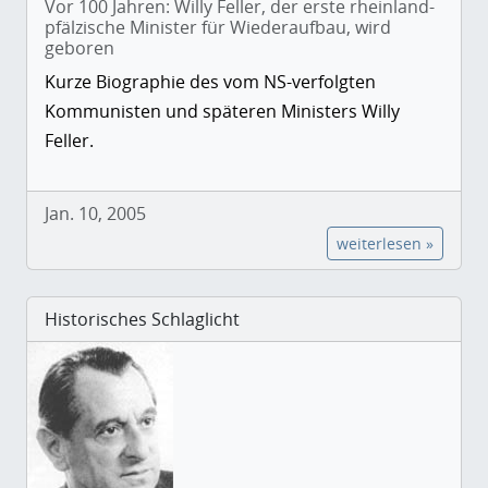
Vor 100 Jahren: Willy Feller, der erste rheinland-
pfälzische Minister für Wiederaufbau, wird
geboren
Kurze Biographie des vom NS-verfolgten
Kommunisten und späteren Ministers Willy
Feller.
Jan. 10, 2005
weiterlesen »
Historisches Schlaglicht