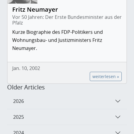
Fritz Neumayer
Vor 50 Jahren: Der Erste Bundesminister aus der
Pfalz
Kurze Biographie des FDP-Politikers und
Wohnungsbau- und Justizministers Fritz
Neumayer.
Jan. 10, 2002
weiterlesen »
Older Articles
2026
2025
2024