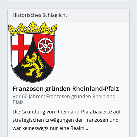
Historisches Schlaglicht
Franzosen gründen Rheinland-Pfalz
Vor 60 Jahren: Franzosen gründen Rheinland-
Pfalz
Die Gründung von Rheinland-Pfalz basierte auf
strategischen Erwägungen der Franzosen und
war keineswegs nur eine Reakti…