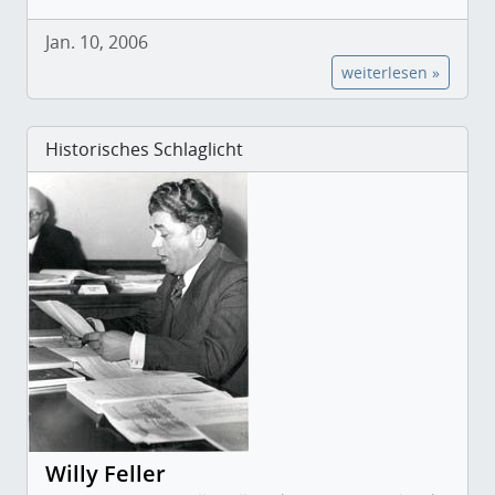
Jan. 10, 2006
weiterlesen »
Historisches Schlaglicht
Willy Feller