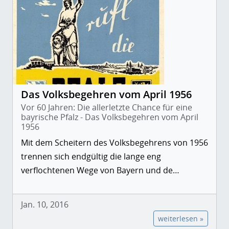
Das Volksbegehren vom April 1956
Vor 60 Jahren: Die allerletzte Chance für eine
bayrische Pfalz - Das Volksbegehren vom April
1956
Mit dem Scheitern des Volksbegehrens von 1956
trennen sich endgültig die lange eng
verflochtenen Wege von Bayern und de…
Jan. 10, 2016
weiterlesen »