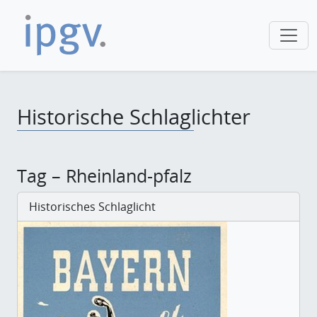
Historische Schlaglichter
Tag – Rheinland-pfalz
Historisches Schlaglicht