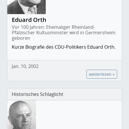
Eduard Orth
Vor 100 Jahren: Ehemaliger Rheinland-
Pfälzischer Kultusminister wird in Germersheim
geboren
Kurze Biografie des CDU-Politikers Eduard Orth.
Jan. 10, 2002
weiterlesen »
Historisches Schlaglicht