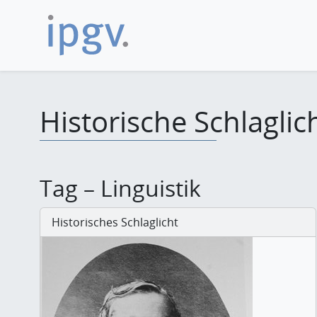
Historische Schlaglic
Tag – Linguistik
Historisches Schlaglicht