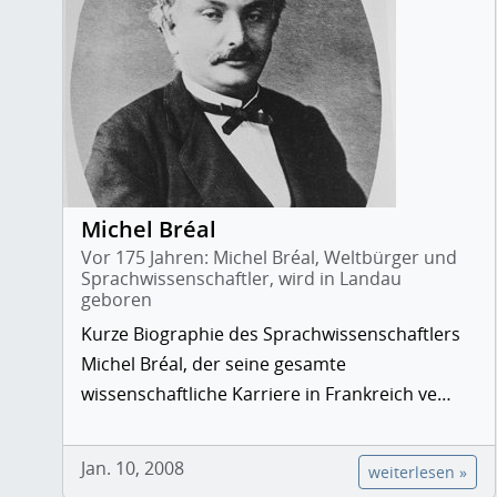
Michel Bréal
Vor 175 Jahren: Michel Bréal, Weltbürger und
Sprachwissenschaftler, wird in Landau
geboren
Kurze Biographie des Sprachwissenschaftlers
Michel Bréal, der seine gesamte
wissenschaftliche Karriere in Frankreich ve…
Jan. 10, 2008
weiterlesen »