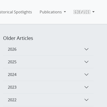
storical Spotlights
Publications
🇬🇧/🇺🇸
Older Articles
2026
2025
2024
2023
2022