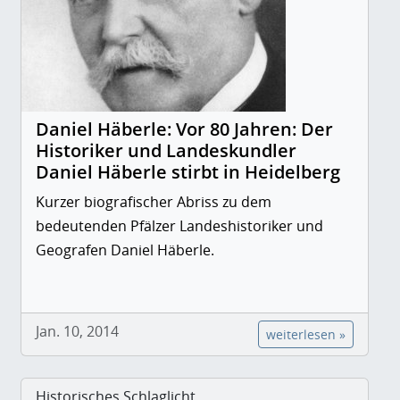
Daniel Häberle: Vor 80 Jahren: Der
Historiker und Landeskundler
Daniel Häberle stirbt in Heidelberg
Kurzer biografischer Abriss zu dem
bedeutenden Pfälzer Landeshistoriker und
Geografen Daniel Häberle.
Jan. 10, 2014
weiterlesen »
Historisches Schlaglicht