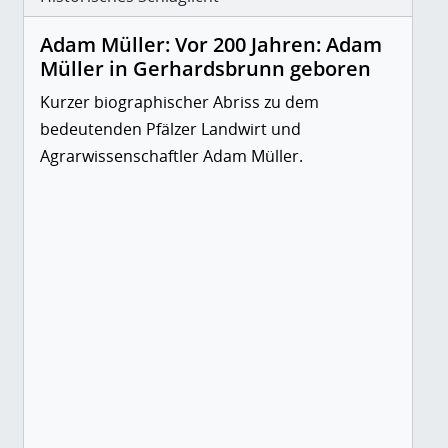
Adam Müller: Vor 200 Jahren: Adam
Müller in Gerhardsbrunn geboren
Kurzer biographischer Abriss zu dem
bedeutenden Pfälzer Landwirt und
Agrarwissenschaftler Adam Müller.