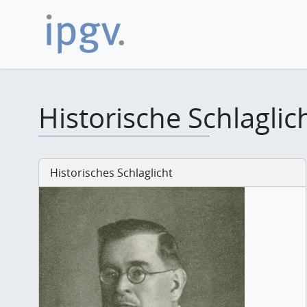
Historische Schlaglic
Historisches Schlaglicht