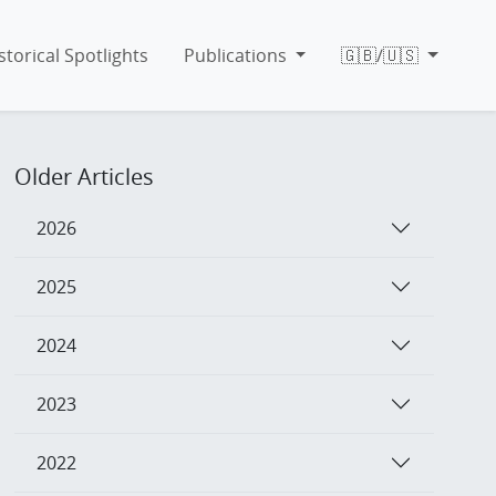
storical Spotlights
Publications
🇬🇧/🇺🇸
Older Articles
2026
2025
2024
2023
2022