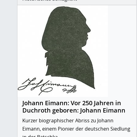
Johann Eimann: Vor 250 Jahren in
Duchroth geboren: Johann Eimann
Kurzer biographischer Abriss zu Johann
Eimann, einem Pionier der deutschen Siedlung